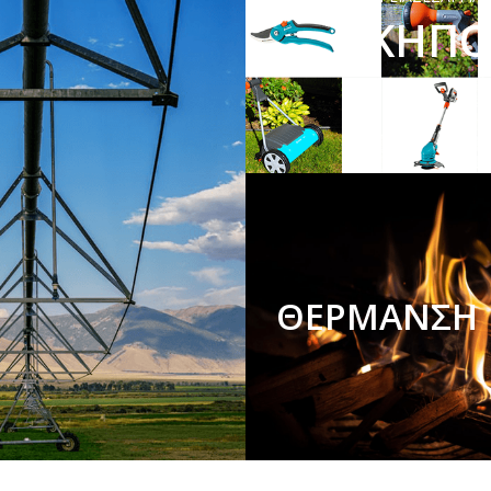
ΚΗΠ
ΘΕΡΜΑΝΣΗ