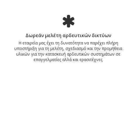
Δωρεάν μελέτη αρδευτικών δικτύων
Η εταιρεία μας έχει τη δυνατότητα να παρέχει πλήρη
υποστήριξη για τη μελέτη, σχεδιασμό και την προμήθεια
υλικών για την κατασκευή αρδευτικών συστημάτων σε
επαγγελματίες αλλά και ερασιτέχνες.