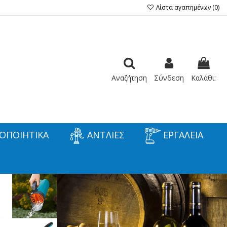
Λίστα αγαπημένων (
0
)
Αναζήτηση
Σύνδεση
Καλάθι:
ΟΠΟΙΗΤΙΚΑ
ΑΝΤΛΙΕΣ
ΕΡΓΑΛΕΙΑ
 ΤΟΝ