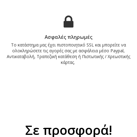
Ασφαλές πληρωμές
Το κατάστημα μας έχει πιστοποιητικό SSL και μπορείτε να
ολοκληρώσετε τις αγορές σας με ασφάλεια μέσο Paypal,
Αντικαταβολή, Τραπεζική κατάθεση ή Πιστωτικής / Χρεωστικής
κάρτας.
Σε προσφορά!