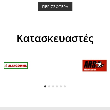
ΠΕΡΙΣΣΟΤΕΡΑ
Κατασκευαστές