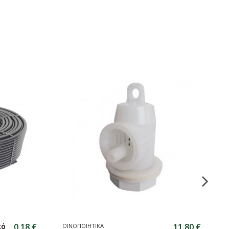
85,58 €
275,09 €
ΟΙΝΟΠΟΙΗΤΙΚΑ