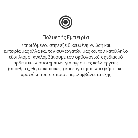
Πολυετής Εμπειρία
Στηριζόμενοι στην εξειδικευμένη γνώση και
εμπειρία μας αλλα και τον συνεργατών μας και τον κατάλληλο
εξοπλισμό, αναλαμβάνουμε τον ορθολογικό σχεδιασμό
αρδευτικών συστημάτων για αγροτικές καλλιέργειες
(υπαίθριες, θερμοκηπιακές ) και έργα πράσινου (κήποι και
οροφόκηποι) ο οποίος περιλαμβάνει τα εξής