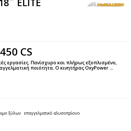
8¨ ELITE
450 CS
ικές εργασίες. Πανίσχυρο και πλήρως εξοπλισμένο,
αγγελματική ποιότητα. Ο κινητήρας OxyPower ...
ψιμο ξύλων
επαγγελματικό αλυσοπρίονο