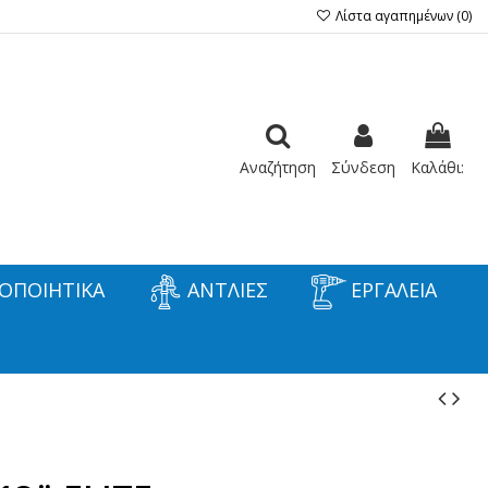
Λίστα αγαπημένων (
0
)
Αναζήτηση
Σύνδεση
Καλάθι:
ΟΠΟΙΗΤΙΚΑ
ΑΝΤΛΙΕΣ
ΕΡΓΑΛΕΙΑ