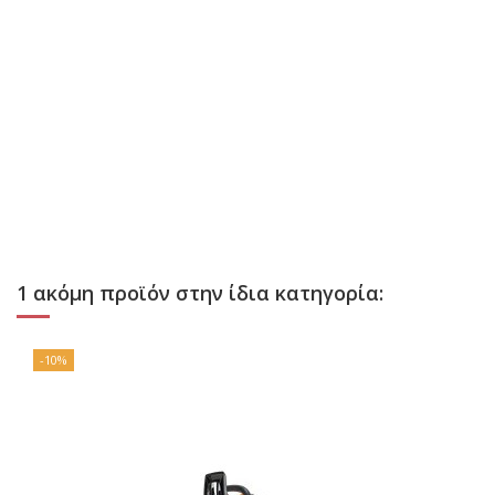
1 ακόμη προϊόν στην ίδια κατηγορία:
-10%