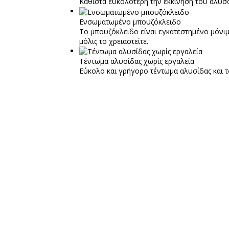
Καθιστά ευκολότερη την εκκίνηση του αλυσο
Ενσωματωμένο μπουζόκλειδο
Το μπουζόκλειδο είναι εγκατεστημένο μόνιμ
μόλις το χρειαστείτε.
Τέντωμα αλυσίδας χωρίς εργαλεία
Εύκολο και γρήγορο τέντωμα αλυσίδας και τ