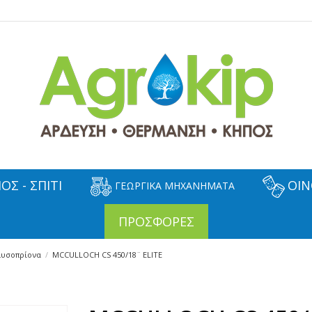
ΟΣ - ΣΠΙΤΙ
ΟΙΝ
ΓΕΩΡΓΙΚΑ ΜΗΧΑΝΗΜΑΤΑ
ΠΡΟΣΦΟΡΕΣ
λυσοπρίονα
MCCULLOCH CS 450/18¨ ELITE