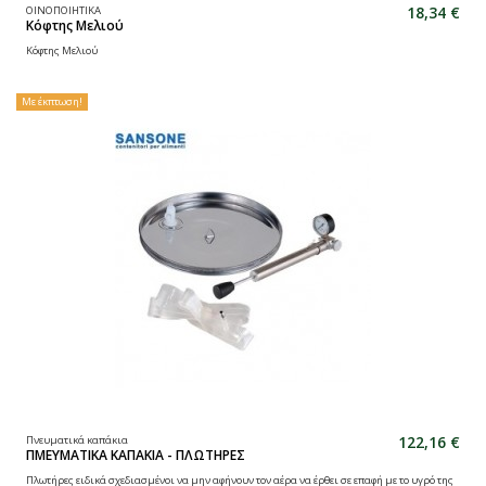
18,34 €
ΟΙΝΟΠΟΙΗΤΙΚΑ
Κόφτης Μελιού
Κόφτης Μελιού
Με έκπτωση!
122,16 €
Πνευματικά καπάκια
ΠΜΕΥΜΑΤΙΚΑ ΚΑΠΑΚΙΑ - ΠΛΩΤΗΡΕΣ
Πλωτήρες ειδικά σχεδιασμένοι να μην αφήνουν τον αέρα να έρθει σε επαφή με το υγρό της