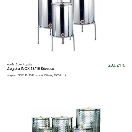
233,21 €
Ανοξείδωτα Δοχεία
Δοχεία ΙΝΟΧ 18/10 Κώνικα
Δοχεία ΙΝΟΧ 18/10 Κώνικα (100 έως 1000 λιτ.)