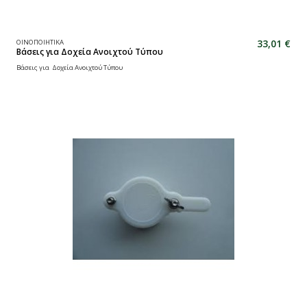
33,01 €
ΟΙΝΟΠΟΙΗΤΙΚΑ
Βάσεις για Δοχεία Ανοιχτού Τύπου
Βάσεις για Δοχεία Ανοιχτού Τύπου