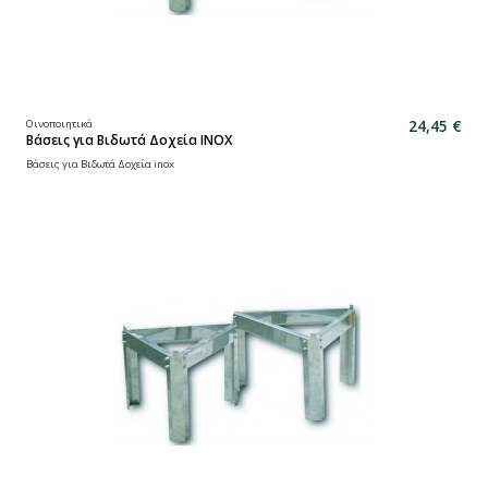
24,45 €
Οινοποιητικά
Βάσεις για Βιδωτά Δοχεία ΙΝΟΧ
Βάσεις για Βιδωτά Δοχεία inox