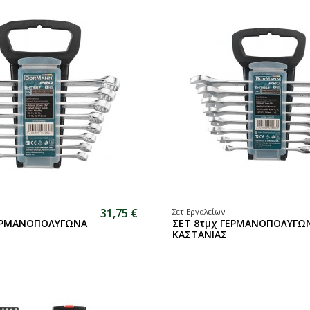
31,75 €
Σετ Εργαλείων
ΓΕΡΜΑΝΟΠΟΛΥΓΩΝA
ΣΕΤ 8τμχ ΓΕΡΜΑΝΟΠΟΛΥΓΩ
ΚΑΣΤΑΝΙΑΣ