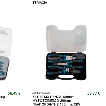
ΤΕΜΑΧΙΑ
58,49 €
36,77 €
Σετ Εργαλείων
τεμ
ΣΕΤ 3ΤΜΧ ΠΕΝΣΑ 180mm,
ΜΥΤΟΤΣΙΜΠΙΔΟ 200mm,
ΠΛΑΓΙΟΚΟΦΤΗΣ 150mm, CRV