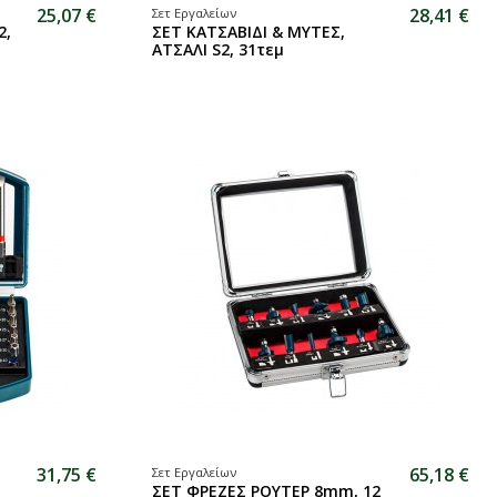
25,07 €
28,41 €
Σετ Εργαλείων
2,
ΣΕΤ ΚΑΤΣΑΒΙΔΙ & ΜΥΤΕΣ,
ΑΤΣΑΛΙ S2, 31τεμ
31,75 €
65,18 €
Σετ Εργαλείων
ΣΕΤ ΦΡΕΖΕΣ ΡΟΥΤΕΡ 8mm, 12