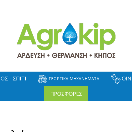
ΟΣ - ΣΠΙΤΙ
ΟΙΝ
ΓΕΩΡΓΙΚΑ ΜΗΧΑΝΗΜΑΤΑ
ΠΡΟΣΦΟΡΕΣ