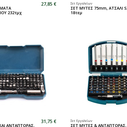
27,85 €
Σετ Εργαλείων
ΗΜΑΤΑ
ΣΕΤ ΜΥΤΕΣ 75mm, ΑΤΣΑΛΙ S
ΙΟΥ 232τμχ
18τεμ
31,75 €
Σετ Εργαλείων
ΚΑΙ ΑΝΤΑΠΤΟΡΑΣ,
ΣΕΤ ΜΥΤΕΣ & ΑΝΤΑΠΤΟΡΑΣ,