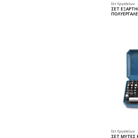
Σετ Εργαλείων
ΣΕΤ ΕΞΑΡΤ
ΠΟΛΥΕΡΓΑΛΕ
Σετ Εργαλείων
ΣΕΤ ΜΥΤΕΣ 