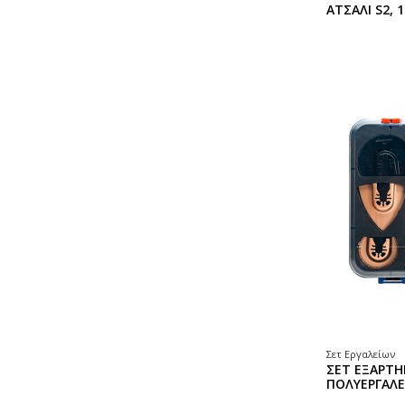
ΑΤΣΑΛΙ S2, 
Σετ Εργαλείων
ΣΕΤ ΕΞΑΡΤ
ΠΟΛΥΕΡΓΑΛΕ