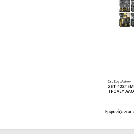
Σετ Εργαλείων
ΣΕΤ 428TEM
ΤΡΟΛΕΥ ΑΛΟ
Εμφανίζονται 