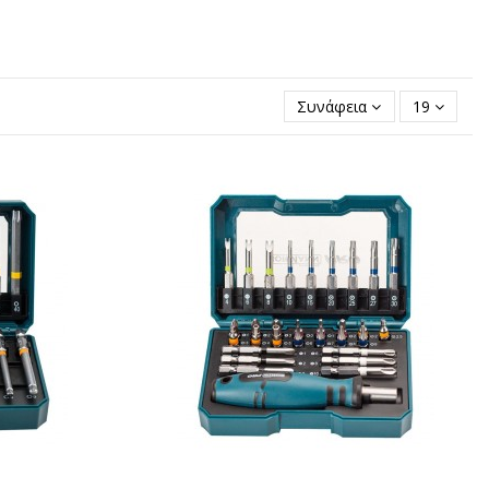
Συνάφεια
19