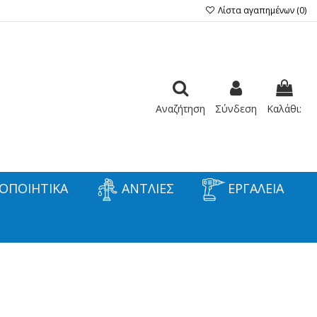
Λίστα αγαπημένων (
0
)
Αναζήτηση
Σύνδεση
Καλάθι:
ΟΠΟΙΗΤΙΚΑ
ΑΝΤΛΙΕΣ
ΕΡΓΑΛΕΙΑ