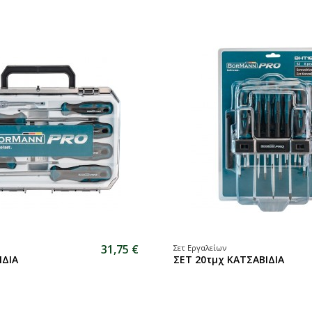
31,75 €
Σετ Εργαλείων
ΙΔΙΑ
ΣΕΤ 20τμχ ΚΑΤΣΑΒΙΔΙΑ