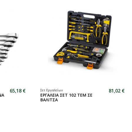
65,18 €
81,02 €
Σετ Εργαλείων
ΝΑ
ΕΡΓΑΛΕΙΑ ΣΕΤ 102 TEM ΣΕ
ΒΑΛΙΤΣΑ