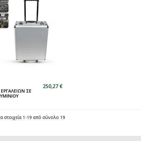
250,27 €
 ΕΡΓΑΛΕΙΩΝ ΣΕ
ΥΜΙΝΙΟΥ
τα στοιχεία 1-19 από σύνολο 19