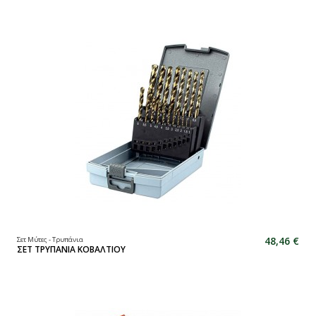
48,46 €
Σετ Μύτες - Τρυπάνια
ΣΕΤ ΤΡΥΠΑΝΙΑ ΚΟΒΑΛΤΙΟΥ