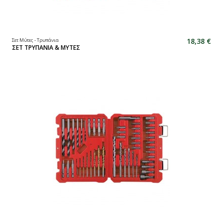
18,38 €
Σετ Μύτες - Τρυπάνια
ΣΕΤ ΤΡΥΠΑΝΙΑ & ΜΥΤΕΣ