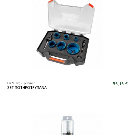
55,15 €
Σετ Μύτες - Τρυπάνια
ΣΕΤ ΠΟΤΗΡΟΤΡΥΠΑΝΑ