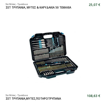
25,07 €
Σετ Μύτες - Τρυπάνια
ΣΕΤ ΤΡΥΠΑΝΙΑ, ΜΥΤΕΣ & ΚΑΡΥΔΑΚΙΑ 50 ΤΕΜΑΧΙΑ
108,63 €
Σετ Μύτες - Τρυπάνια
ΣΕΤ ΤΡΥΠΑΝΙΑ,ΜΥΤΕΣ,ΠΟΤΗΡΟΤΡΥΠΑΝΑ