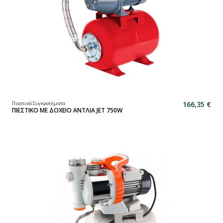
166,35 €
Πιεστικά Συγκροτήματα
ΠΙΕΣΤΙΚΟ ΜΕ ΔΟΧΕΙΟ ΑΝΤΛΙΑ JET 750W