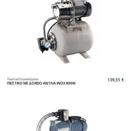
139,55 €
Πιεστικά Συγκροτήματα
ΠΙΕΣΤΙΚΟ ΜΕ ΔΟΧΕΙΟ ΑΝΤΛΙΑ INOX 800W