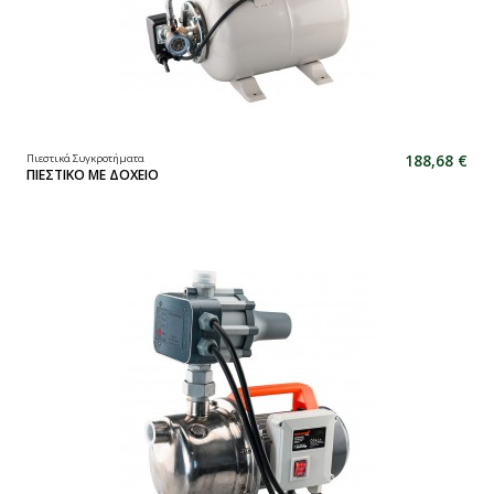
188,68 €
Πιεστικά Συγκροτήματα
ΠΙΕΣΤΙΚΟ ΜΕ ΔΟΧΕΙΟ