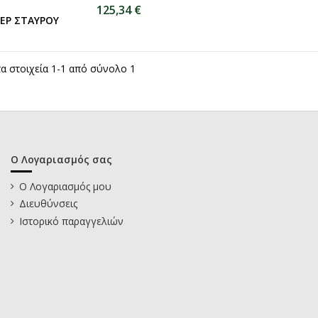
125,34 €
ΖΕΡ ΣΤΑΥΡΟΥ
τα στοιχεία 1-1 από σύνολο 1
Ο Λογαριασμός σας
Ο Λογαριασμός μου
Διευθύνσεις
Ιστορικό παραγγελιών