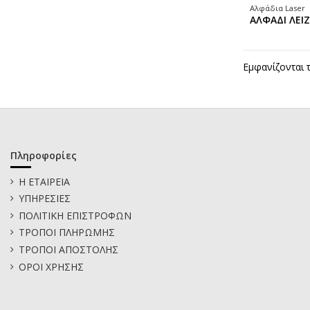
Αλφάδια Laser
ΑΛΦΑΔΙ ΛΕΙ
Εμφανίζονται 
Πληροφορίες
Η ΕΤΑΙΡΕΙΑ
ΥΠΗΡΕΣΙΕΣ
ΠΟΛΙΤΙΚΗ ΕΠΙΣΤΡΟΦΩΝ
ΤΡΟΠΟΙ ΠΛΗΡΩΜΗΣ
ΤΡΟΠΟΙ ΑΠΟΣΤΟΛΗΣ
ΟΡΟΙ ΧΡΗΣΗΣ