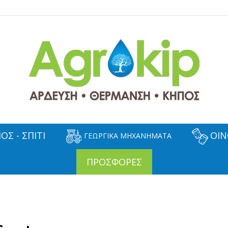
ΟΣ - ΣΠΙΤΙ
ΟΙΝ
ΓΕΩΡΓΙΚΑ ΜΗΧΑΝΗΜΑΤΑ
ΠΡΟΣΦΟΡΕΣ