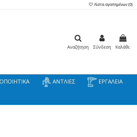
Λίστα αγαπημένων (
0
)
Αναζήτηση
Σύνδεση
Καλάθι:
ΟΠΟΙΗΤΙΚΑ
ΑΝΤΛΙΕΣ
ΕΡΓΑΛΕΙΑ