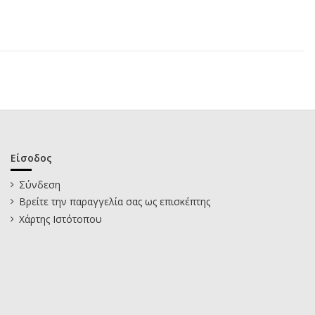
Είσοδος
Σύνδεση
Βρείτε την παραγγελία σας ως επισκέπτης
Χάρτης Ιστότοπου