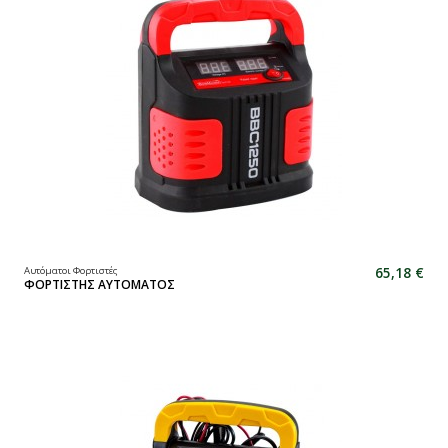
65,18 €
Αυτόματοι Φορτιστές
ΦΟΡΤΙΣΤΗΣ ΑΥΤΟΜΑΤΟΣ