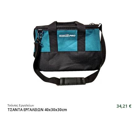
34,21 €
Τσάντες Εργαλείων
ΤΣΑΝΤΑ ΕΡΓΑΛΕΙΩΝ 40x30x30cm