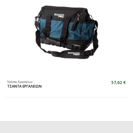
57,62 €
Τσάντες Εργαλείων
ΤΣΑΝΤΑ ΕΡΓΑΛΕΙΩΝ