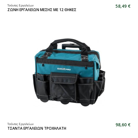
58,49 €
Τσάντες Εργαλείων
ΖΩΝΗ ΕΡΓΑΛΕΙΩΝ ΜΕΣΗΣ ΜΕ 12 ΘΗΚΕΣ
98,60 €
Τσάντες Εργαλείων
ΤΣΑΝΤΑ ΕΡΓΑΛΕΙΩΝ ΤΡΟΧΗΛΑΤΗ