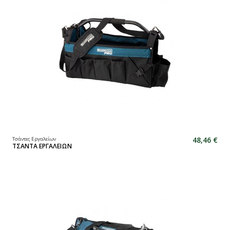
48,46 €
Τσάντες Εργαλείων
ΤΣΑΝΤΑ ΕΡΓΑΛΕΙΩΝ