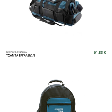
61,83 €
Τσάντες Εργαλείων
ΤΣΑΝΤΑ ΕΡΓΑΛΕΙΩΝ