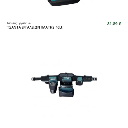
81,89 €
Τσάντες Εργαλείων
ΤΣΑΝΤΑ ΕΡΓΑΛΕΙΩΝ ΠΛΑΤΗΣ 40Lt