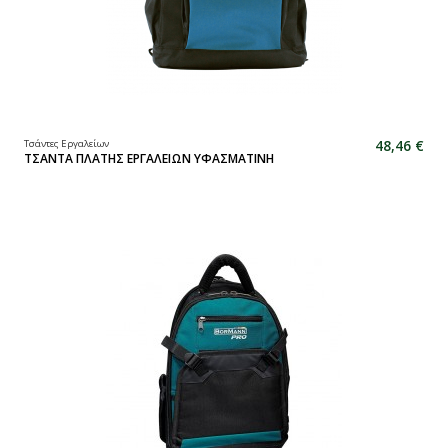
48,46 €
Τσάντες Εργαλείων
ΤΣΑΝΤΑ ΠΛΑΤΗΣ ΕΡΓΑΛΕΙΩΝ ΥΦΑΣΜΑΤΙΝΗ