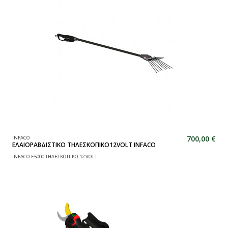
700,00 €
INFACO
ΕΛΑΙΟΡΑΒΔΙΣΤΙΚΟ ΤΗΛΕΣΚΟΠΙΚΟ12VOLT INFACO
INFACO E5000 ΤΗΛΕΣΚΟΠΙΚΟ 12 VOLT