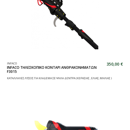
350,00 €
INFACO
INFACO ΤΗΛΕΣΚΟΠΙΚΟ ΚΟΝΤΑΡΙ ΑΝΘΡΑΚΟΝΗΜΑΤΩΝ
F3015
ΚΑΤΑΛΛΗΛΕΣ ΛΥΣΕΙΣ ΓΙΑ KΛΑΔΕΜΑ ΣΕ ΨΗΛΑ ΔΕΝΤΡΑ (ΚΕΡΑΣΙΑΣ , ΕΛΙΑΣ, ΜΗΛΙΑΣ )