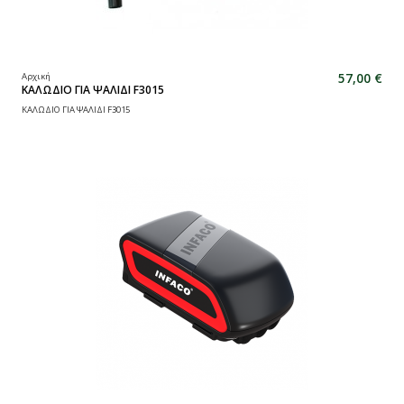
57,00 €
Αρχική
ΚΑΛΩΔΙΟ ΓΙΑ ΨΑΛΙΔΙ F3015
ΚΑΛΩΔΙΟ ΓΙΑ ΨΑΛΙΔΙ F3015