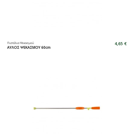
4,65 €
Πιστόλια Ψεκασμού
ΑΥΛΟΣ ΨΕΚΑΣΜΟΥ 60cm