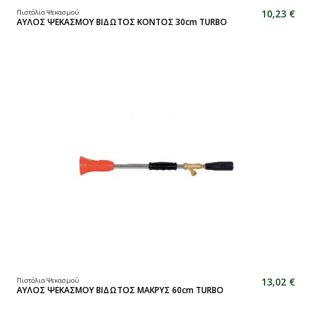
10,23 €
Πιστόλια Ψεκασμού
ΑΥΛΟΣ ΨΕΚΑΣΜΟΥ ΒΙΔΩΤΟΣ ΚΟΝΤΟΣ 30cm TURBO
13,02 €
Πιστόλια Ψεκασμού
ΑΥΛΟΣ ΨΕΚΑΣΜΟΥ ΒΙΔΩΤΟΣ ΜΑΚΡΥΣ 60cm TURBO