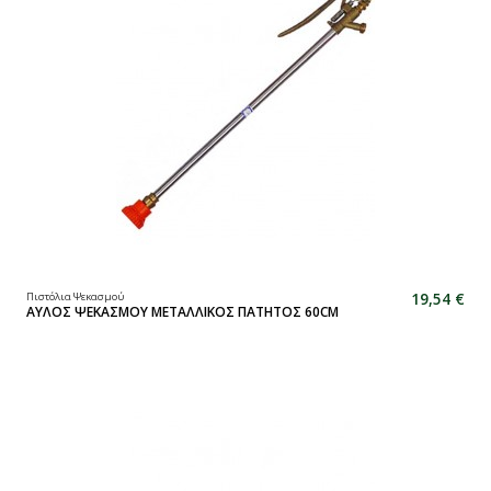
19,54 €
Πιστόλια Ψεκασμού
ΑΥΛΟΣ ΨΕΚΑΣΜΟΥ ΜΕΤΑΛΛΙΚΟΣ ΠΑΤΗΤΟΣ 60CM