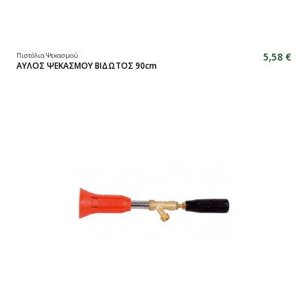
5,58 €
Πιστόλια Ψεκασμού
ΑΥΛΟΣ ΨΕΚΑΣΜΟΥ ΒΙΔΩΤΟΣ 90cm