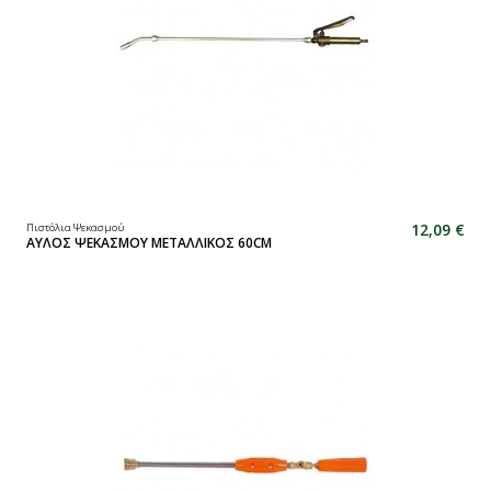
12,09 €
Πιστόλια Ψεκασμού
ΑΥΛΟΣ ΨΕΚΑΣΜΟΥ ΜΕΤΑΛΛΙΚΟΣ 60CM