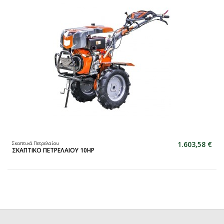
1.603,58 €
Σκαπτικά Πετρελαίου
ΣΚΑΠΤΙΚΟ ΠΕΤΡΕΛΑΙΟΥ 10HP