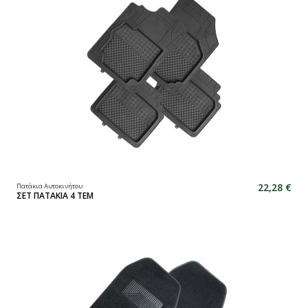
22,28 €
Πατάκια Αυτοκινήτου
ΣΕΤ ΠΑΤΑΚΙΑ 4 TEM