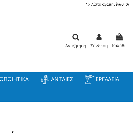
Λίστα αγαπημένων (
0
)
Αναζήτηση
Σύνδεση
Καλάθι:
ΟΠΟΙΗΤΙΚΑ
ΑΝΤΛΙΕΣ
ΕΡΓΑΛΕΙΑ