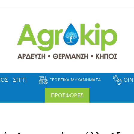
ΟΣ - ΣΠΙΤΙ
ΟΙΝ
ΓΕΩΡΓΙΚΑ ΜΗΧΑΝΗΜΑΤΑ
ΠΡΟΣΦΟΡΕΣ