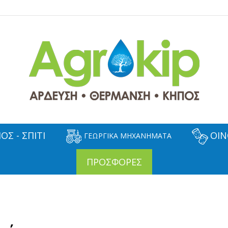
ΟΣ - ΣΠΙΤΙ
ΟΙΝ
ΓΕΩΡΓΙΚΑ ΜΗΧΑΝΗΜΑΤΑ
ΠΡΟΣΦΟΡΕΣ