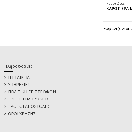
Καροτιέρες
ΚΑΡΟΤΙΕΡΑ 
Εμφανίζονται 
Πληροφορίες
Η ΕΤΑΙΡΕΙΑ
ΥΠΗΡΕΣΙΕΣ
ΠΟΛΙΤΙΚΗ ΕΠΙΣΤΡΟΦΩΝ
ΤΡΟΠΟΙ ΠΛΗΡΩΜΗΣ
ΤΡΟΠΟΙ ΑΠΟΣΤΟΛΗΣ
ΟΡΟΙ ΧΡΗΣΗΣ