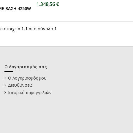
1.348,56 €
ΜΕ ΒΑΣΗ 4250W
τα στοιχεία 1-1 από σύνολο 1
Ο Λογαριασμός σας
Ο Λογαριασμός μου
Διευθύνσεις
Ιστορικό παραγγελιών