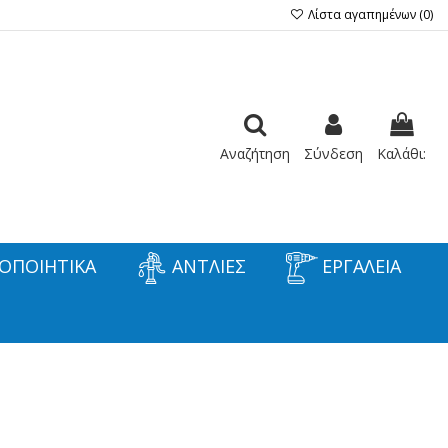
Λίστα αγαπημένων (
0
)
Αναζήτηση
Σύνδεση
Καλάθι:
ΟΠΟΙΗΤΙΚΑ
ΑΝΤΛΙΕΣ
ΕΡΓΑΛΕΙΑ