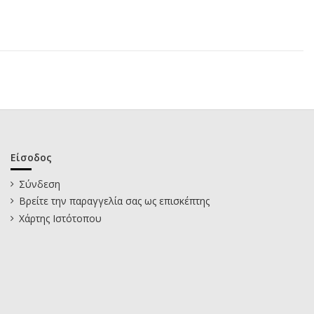
Είσοδος
Σύνδεση
Βρείτε την παραγγελία σας ως επισκέπτης
Χάρτης Ιστότοπου