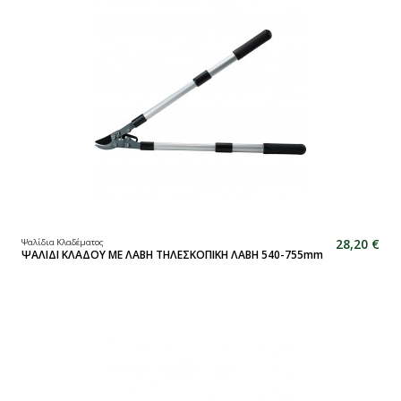
28,20 €
Ψαλίδια Κλαδέματος
ΨΑΛΙΔΙ ΚΛΑΔΟΥ ΜΕ ΛΑΒΗ ΤΗΛΕΣΚΟΠΙΚΗ ΛΑΒΗ 540-755mm