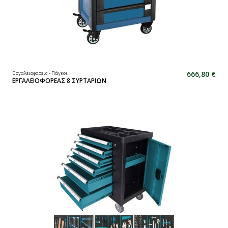
666,80 €
Εργαλειοφορείς - Πάγκοι
ΕΡΓΑΛΕΙΟΦΟΡΕΑΣ 8 ΣΥΡΤΑΡΙΩΝ