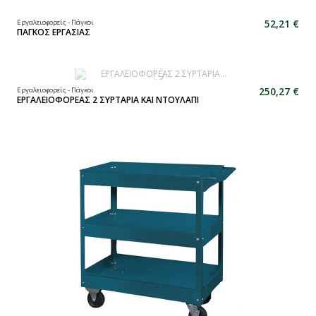
52,21 €
Εργαλειοφορείς - Πάγκοι
ΠΑΓΚΟΣ ΕΡΓΑΣΙΑΣ
250,27 €
Εργαλειοφορείς - Πάγκοι
ΕΡΓΑΛΕΙΟΦΟΡΕΑΣ 2 ΣΥΡΤΑΡΙΑ ΚΑΙ ΝΤΟΥΛΑΠΙ