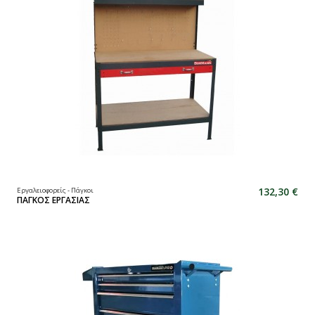
132,30 €
Εργαλειοφορείς - Πάγκοι
ΠΑΓΚΟΣ ΕΡΓΑΣΙΑΣ