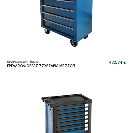
432,84 €
Εργαλειοφορείς - Πάγκοι
ΕΡΓΑΛΕΙΟΦΟΡΕΑΣ 7 ΣΥΡΤΑΡΙΑ ΜΕ ΣΤΟΠ