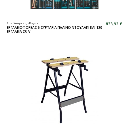
833,92 €
Εργαλειοφορείς - Πάγκοι
ΕΡΓΑΛΕΙΟΦΟΡΕΑΣ 6 ΣΥΡΤΑΡΙΑ ΠΛΑΙΝΟ ΝΤΟΥΛΑΠΙ ΚΑΙ 120
ΕΡΓΑΛΕΙΑ CR-V