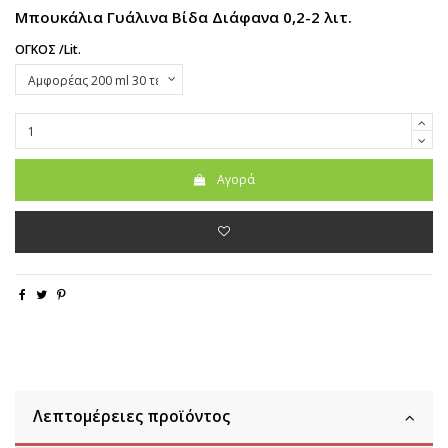
Μπουκάλια Γυάλινα Βίδα Διάφανα 0,2-2 λιτ.
ΟΓΚΟΣ /Lit.
Αγορά
Λεπτομέρειες προϊόντος