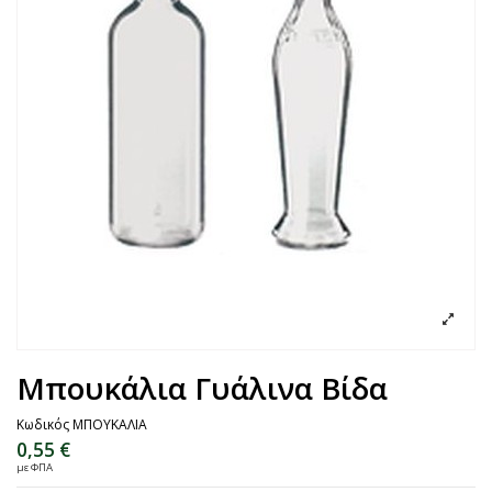
Μπουκάλια Γυάλινα Βίδα
Κωδικός
ΜΠΟΥΚΑΛΙΑ
0,55 €
με ΦΠΑ