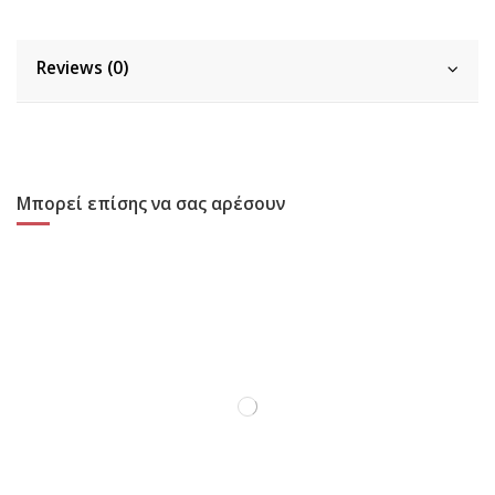
Reviews (0)
Μπορεί επίσης να σας αρέσουν