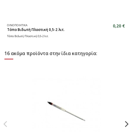
0,20 €
ΟΙΝΟΠΟΙΗΤΙΚΑ
Τάπα Βιδωτή Πλαστική 0,5-2 λιτ.
Τάπα Βιδωτή Πλαστική 0,5-2 λιτ.
16 ακόμα προϊόντα στην ίδια κατηγορία: