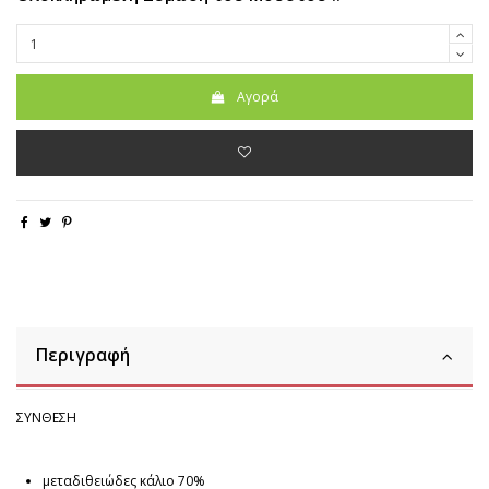
Αγορά
Περιγραφή
ΣΥΝΘΕΣΗ
μεταδιθειώδες κάλιο 70%