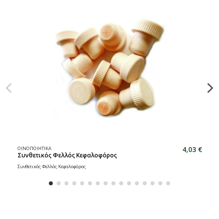
4,03 €
ΟΙΝΟΠΟΙΗΤΙΚΑ
Συνθετικός Φελλός Κεφαλοφόρος
Συνθετικός Φελλός Κεφαλοφόρος