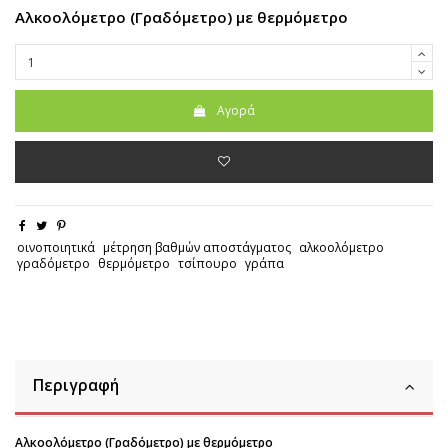
Αλκοολόμετρο (Γραδόμετρο) με θερμόμετρο
Αγορά
οινοποιητικά
μέτρηση βαθμών αποστάγματος
αλκοολόμετρο
γραδόμετρο
θερμόμετρο
τσίπουρο
γράπα
Περιγραφή
Αλκοολόμετρο (Γραδόμετρο) με θερμόμετρο