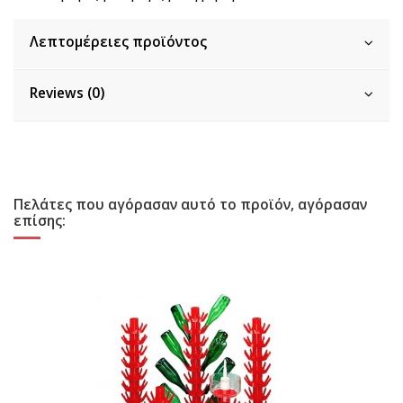
Λεπτομέρειες προϊόντος
Reviews (0)
Πελάτες που αγόρασαν αυτό το προϊόν, αγόρασαν
επίσης: