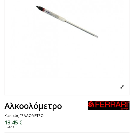
Αλκοολόμετρο
Κωδικός
ΓΡΑΔΟΜΕΤΡΟ
13,45 €
με ΦΠΑ