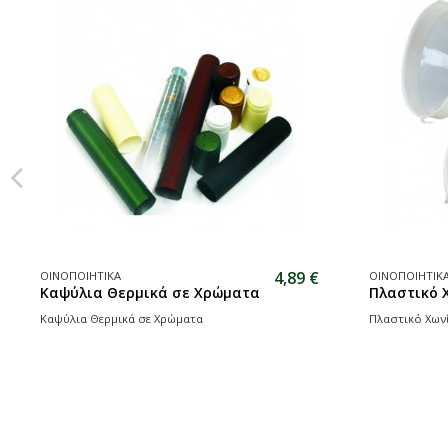
4,89 €
ΟΙΝΟΠΟΙΗΤΙΚΑ
ΟΙΝΟΠΟΙΗΤΙΚ
Καψύλια Θερμικά σε Χρώματα
Πλαστικό Χ
Καψύλια Θερμικά σε Χρώματα
Πλαστικό Χωνί