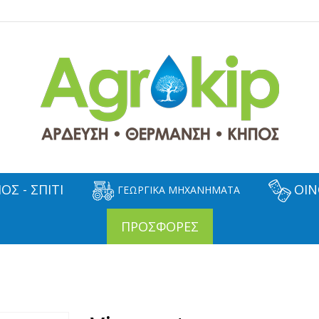
ΟΣ - ΣΠΙΤΙ
ΟΙΝ
ΓΕΩΡΓΙΚΑ ΜΗΧΑΝΗΜΑΤΑ
ΠΡΟΣΦΟΡΕΣ