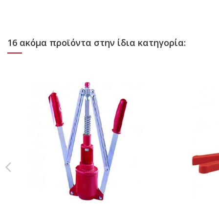
16 ακόμα προϊόντα στην ίδια κατηγορία: