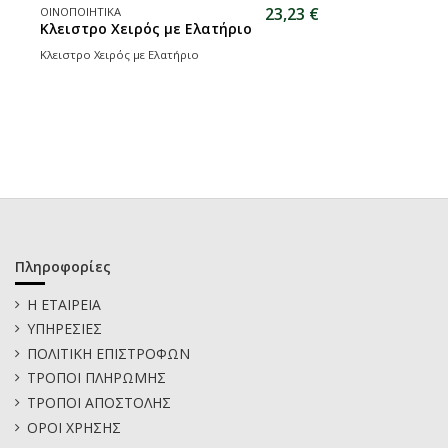
23,23 €
ΟΙΝΟΠΟΙΗΤΙΚΑ
Κλειστρο Χειρός με Ελατήριο
Κλειστρο Χειρός με Ελατήριο
Πληροφορίες
Η ΕΤΑΙΡΕΙΑ
ΥΠΗΡΕΣΙΕΣ
ΠΟΛΙΤΙΚΗ ΕΠΙΣΤΡΟΦΩΝ
ΤΡΟΠΟΙ ΠΛΗΡΩΜΗΣ
ΤΡΟΠΟΙ ΑΠΟΣΤΟΛΗΣ
ΟΡΟΙ ΧΡΗΣΗΣ