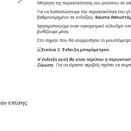
Μέτρηση της περιεκτικότητας του μούστου σε σ
Για να διαπιστώσουμε την περιεκτικότητα του 
βαθμονομημένο σε ενδείξεις
Baume (Μουστόμ
Χρησιμοποιούμε εναν ογκομετρικό κύλινδρο οπου
βυθίζουμε μέσα.
Στο σημείο που θα ισορροπήσει το μουστόμετρο
Η ένδειξη αυτή θα είναι περίπου η περιεκτικό
ζύμωση
. Για να είμαστε ακριβείς πρέπει να συ
αν επίσης: