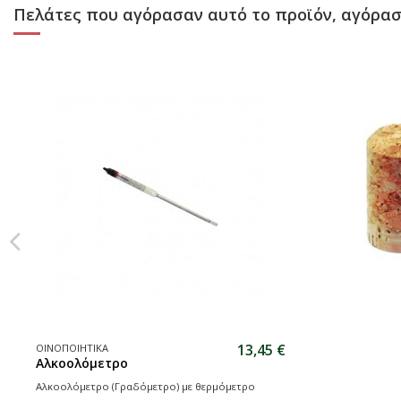
Πελάτες που αγόρασαν αυτό το προϊόν, αγόρασ
13,45 €
ΟΙΝΟΠΟΙΗΤΙΚΑ
Αλκοολόμετρο
Αλκοολόμετρο (Γραδόμετρο) με θερμόμετρο