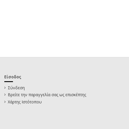
Είσοδος
Σύνδεση
Βρείτε την παραγγελία σας ως επισκέπτης
Χάρτης Ιστότοπου