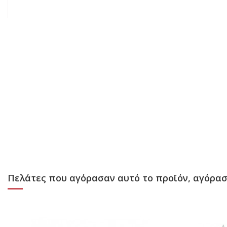
Πελάτες που αγόρασαν αυτό το προϊόν, αγόρασ