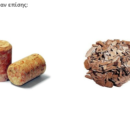
αν επίσης: