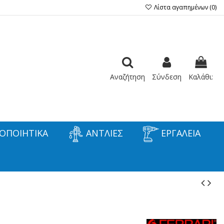
Λίστα αγαπημένων (
0
)
Αναζήτηση
Σύνδεση
Καλάθι:
ΟΠΟΙΗΤΙΚΑ
ΑΝΤΛΙΕΣ
ΕΡΓΑΛΕΙΑ