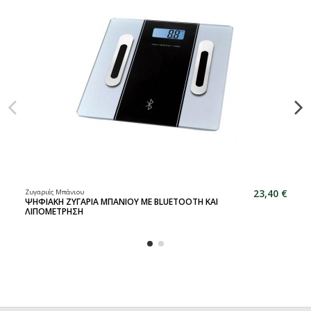
23,40 €
Ζυγαριές Μπάνιου
ΨΗΦΙΑΚΗ ΖΥΓΑΡΙΑ ΜΠΑΝΙΟΥ ΜΕ BLUETOOTH ΚΑΙ
ΛΙΠΟΜΕΤΡΗΣΗ