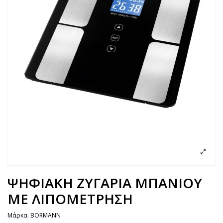
ΨΗΦΙΑΚΗ ΖΥΓΑΡΙΑ ΜΠΑΝΙΟΥ
ΜΕ ΛΙΠΟΜΕΤΡΗΣΗ
Μάρκα:
BORMANN