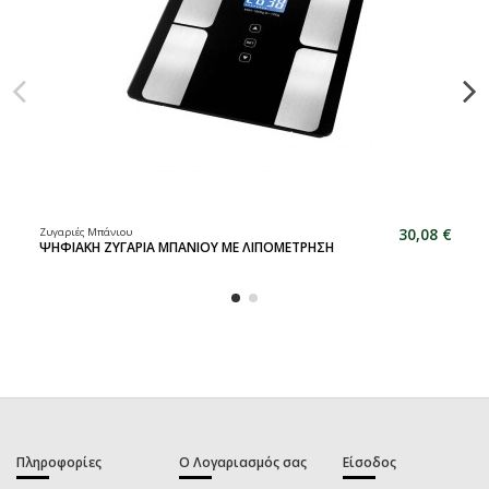
30,08 €
Ζυγαριές Μπάνιου
ΨΗΦΙΑΚΗ ΖΥΓΑΡΙΑ ΜΠΑΝΙΟΥ ΜΕ ΛΙΠΟΜΕΤΡΗΣΗ
Πληροφορίες
Ο Λογαριασμός σας
Είσοδος