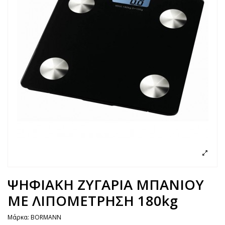
ΨΗΦΙΑΚΗ ΖΥΓΑΡΙΑ ΜΠΑΝΙΟΥ
ΜΕ ΛΙΠΟΜΕΤΡΗΣΗ 180kg
Μάρκα:
BORMANN