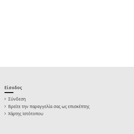
Είσοδος
Σύνδεση
Βρείτε την παραγγελία σας ως επισκέπτης
Χάρτης Ιστότοπου