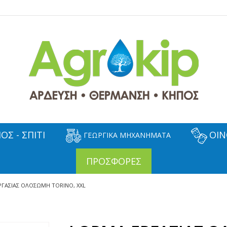
ΟΣ - ΣΠΙΤΙ
ΟΙΝ
ΓΕΩΡΓΙΚΑ ΜΗΧΑΝΗΜΑΤΑ
ΠΡΟΣΦΟΡΕΣ
ΓΑΣΙΑΣ ΟΛΟΣΩΜΗ TORINO, XXL