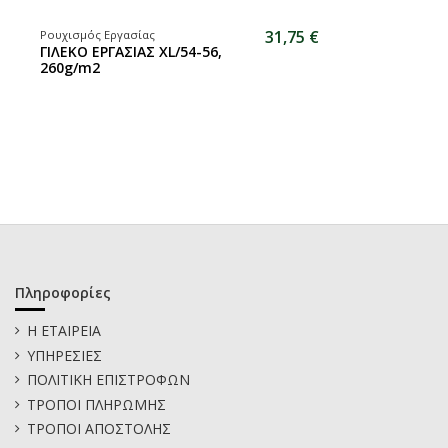
31,75 €
Ρουχισμός Εργασίας
ΓΙΛΕΚΟ ΕΡΓΑΣΙΑΣ XL/54-56,
260g/m2
Πληροφορίες
Η ΕΤΑΙΡΕΙΑ
ΥΠΗΡΕΣΙΕΣ
ΠΟΛΙΤΙΚΗ ΕΠΙΣΤΡΟΦΩΝ
ΤΡΟΠΟΙ ΠΛΗΡΩΜΗΣ
ΤΡΟΠΟΙ ΑΠΟΣΤΟΛΗΣ