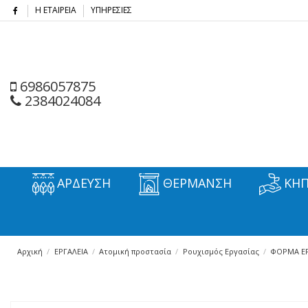
Η ΕΤΑΙΡΕΙΑ
ΥΠΗΡΕΣΙΕΣ
6986057875
2384024084
ΑΡΔΕΥΣΗ
ΘΕΡΜΑΝΣΗ
ΚΗΠ
Αρχική
ΕΡΓΑΛΕΙΑ
Ατομική προστασία
Ρουχισμός Εργασίας
ΦΟΡΜΑ ΕΡ