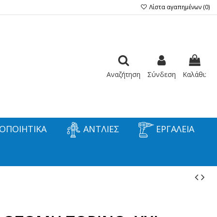
Λίστα αγαπημένων (
0
)
Αναζήτηση
Σύνδεση
Καλάθι:
ΟΠΟΙΗΤΙΚΑ
ΑΝΤΛΙΕΣ
ΕΡΓΑΛΕΙΑ