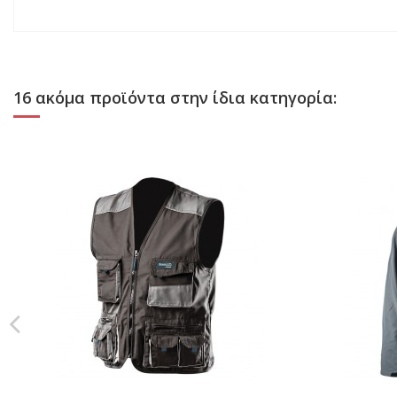
16 ακόμα προϊόντα στην ίδια κατηγορία: