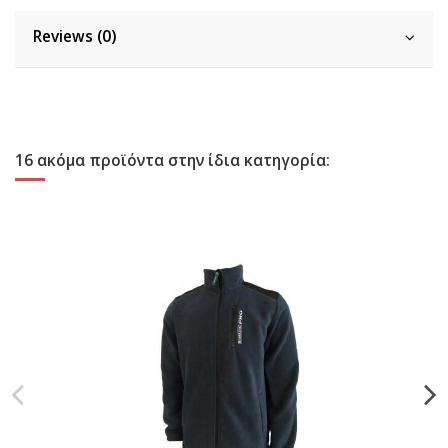
Reviews (0)
16 ακόμα προϊόντα στην ίδια κατηγορία: