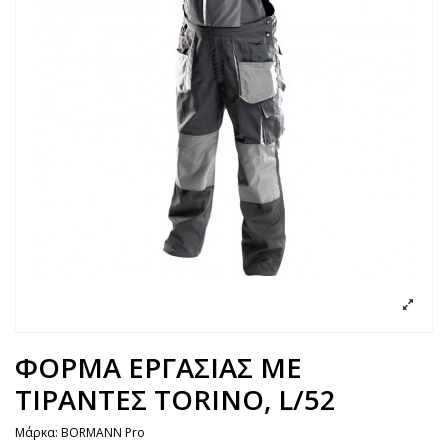
ΦΟΡΜΑ ΕΡΓΑΣΙΑΣ ΜΕ
ΤΙΡΑΝΤΕΣ TORINO, L/52
Μάρκα:
BORMANN Pro