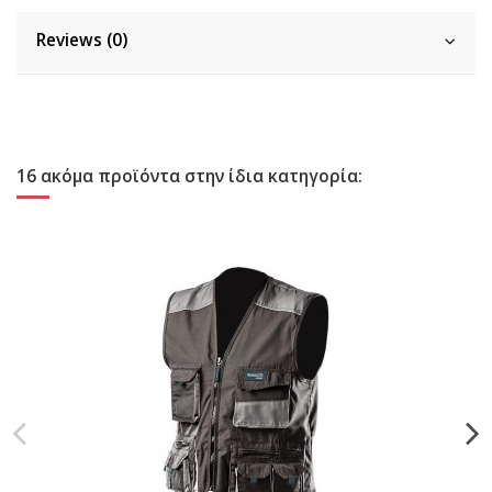
Reviews (0)
16 ακόμα προϊόντα στην ίδια κατηγορία: