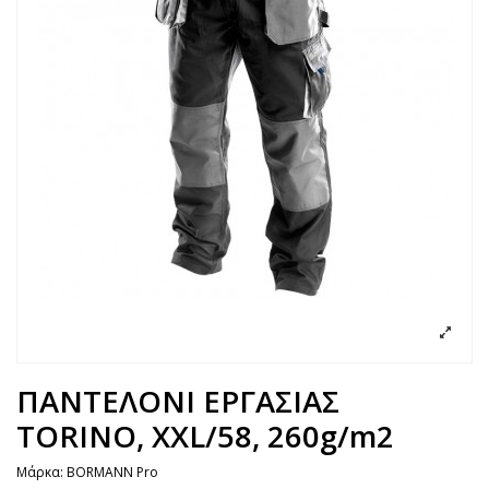
ΠΑΝΤΕΛΟΝΙ ΕΡΓΑΣΙΑΣ
TORINO, XXL/58, 260g/m2
Μάρκα:
BORMANN Pro