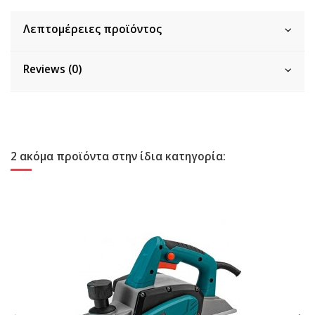
Λεπτομέρειες προϊόντος
Reviews (0)
2 ακόμα προϊόντα στην ίδια κατηγορία: