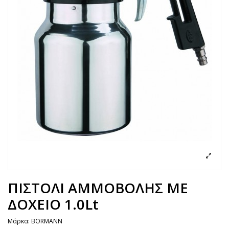
ΠΙΣΤΟΛΙ ΑΜΜΟΒΟΛΗΣ ΜΕ
ΔΟΧΕΙΟ 1.0Lt
Μάρκα:
BORMANN