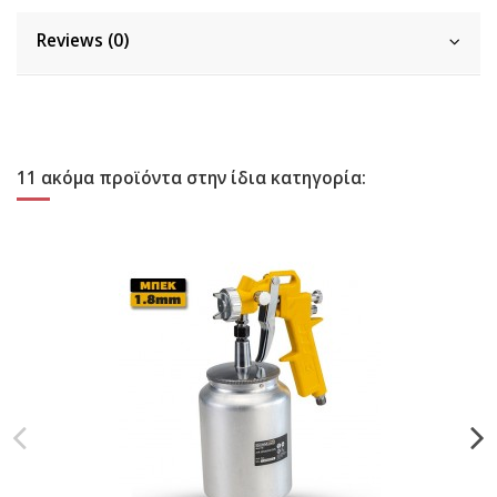
Reviews (0)
11 ακόμα προϊόντα στην ίδια κατηγορία: