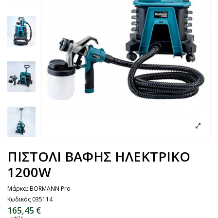
ΠΙΣΤΟΛΙ ΒΑΦΗΣ ΗΛΕΚΤΡΙΚΟ
1200W
Μάρκα:
BORMANN Pro
Κωδικός
035114
165,45 €