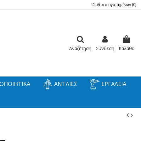
Λίστα αγαπημένων (
0
)
Αναζήτηση
Σύνδεση
Καλάθι:
ΟΠΟΙΗΤΙΚΑ
ΑΝΤΛΙΕΣ
ΕΡΓΑΛΕΙΑ