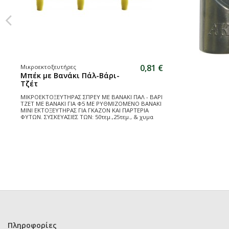
0,81 €
Μικροεκτοξευτήρες
Μπέκ με Βανάκι Πάλ-Βάρι-
Τζέτ
ΜΙΚΡΟΕΚΤΟΞΕΥΤΗΡΑΣ ΣΠΡΕΥ ΜΕ ΒΑΝΑΚΙ ΠΑΛ - ΒΑΡΙ
ΤΖΕΤ ΜΕ ΒΑΝΑΚΙ ΓΙΑ Φ5 ΜΕ ΡΥΘΜΙΖΟΜΕΝΟ ΒΑΝΑΚΙ
ΜΙΝΙ ΕΚΤΟΞΕΥΤΗΡΑΣ ΓΙΑ ΓΚΑΖΟΝ ΚΑΙ ΠΑΡΤΕΡΙΑ
ΦΥΤΩΝ. ΣΥΣΚΕΥΑΣΙΕΣ ΤΩΝ: 50τεμ.,25τεμ., & χυμα
Πληροφορίες