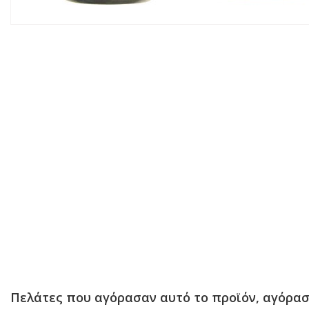
Πελάτες που αγόρασαν αυτό το προϊόν, αγόρασ