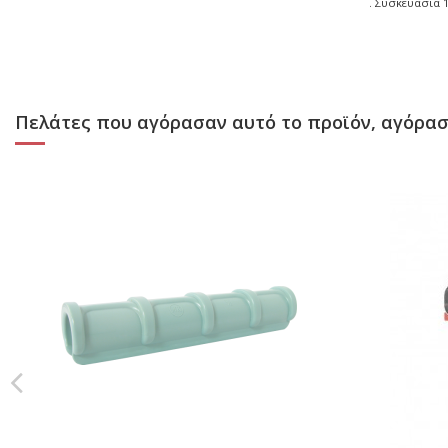
. Συσκευασια 1
Πελάτες που αγόρασαν αυτό το προϊόν, αγόρασ