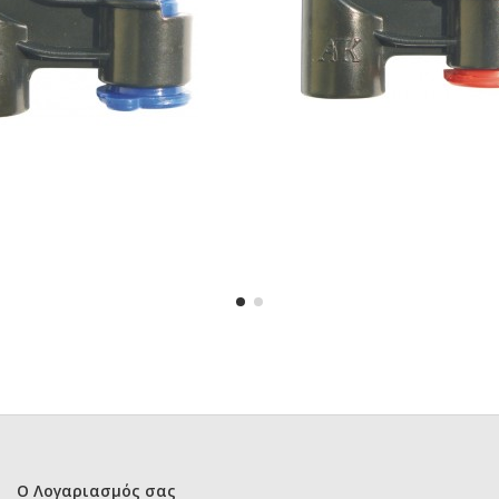
Ο Λογαριασμός σας