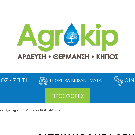
ΟΣ - ΣΠΙΤΙ
ΟΙΝ
ΓΕΩΡΓΙΚΑ ΜΗΧΑΝΗΜΑΤΑ
ΠΡΟΣΦΟΡΕΣ
κτοξευτήρες
ΜΠΕΚ ΥΔΡΟΝΕΦΩΣΗΣ