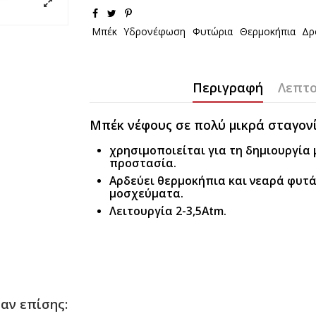
Μπέκ
Υδρονέφωση
Φυτώρια
Θερμοκήπια
Δρ
Περιγραφή
Λεπτο
Μπέκ νέφους σε πολύ μικρά σταγονί
χρησιμοποιείται για τη δημιουργία 
προστασία.
Αρδεύει θερμοκήπια και νεαρά φυτά
μοσχεύματα.
Λειτουργία 2-3,5Atm.
αν επίσης: