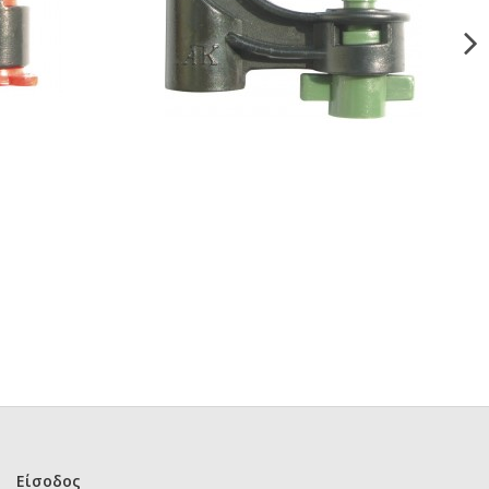
Είσοδος