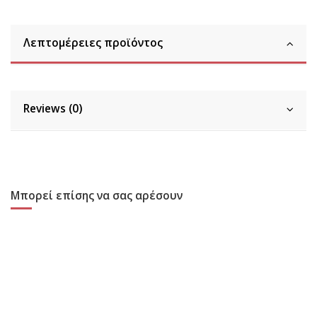
Λεπτομέρειες προϊόντος
Reviews (0)
Μπορεί επίσης να σας αρέσουν