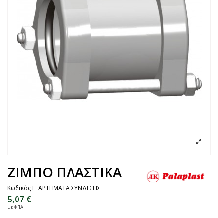
ΖΙΜΠΟ ΠΛΑΣΤΙΚΑ
Κωδικός
ΕΞΑΡΤΗΜΑΤΑ ΣΥΝΔΕΣΗΣ
5,07 €
με ΦΠΑ