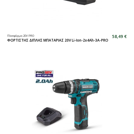
58,49 €
Πλατφόρμα 20V PRO
ΦΟΡΤΙΣΤΗΣ ΔΙΠΛΗΣ ΜΠΑΤΑΡΙΑΣ 20V Li-Ion-2x4Ah-3A-PRO