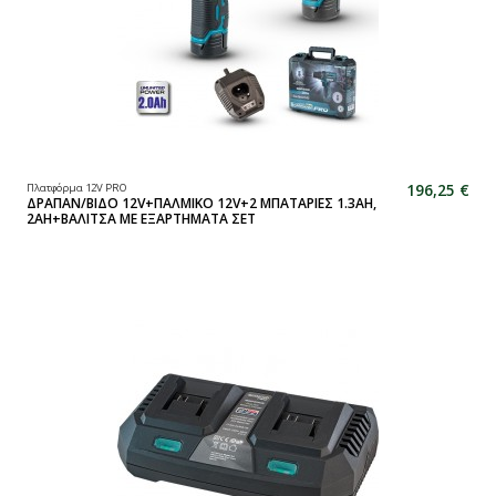
196,25 €
Πλατφόρμα 12V PRO
ΔΡΑΠΑΝ/ΒΙΔΟ 12V+ΠΑΛΜΙΚΟ 12V+2 ΜΠΑΤΑΡΙΕΣ 1.3ΑΗ,
2ΑΗ+ΒΑΛΙΤΣΑ ΜΕ ΕΞΑΡΤΗΜΑΤΑ ΣΕΤ