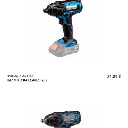
81,89 €
Πλατφόρμα 20V PRO
ΠΑΛΜΙΚΟ ΚΑΤΣΑΒΙΔΙ 20V