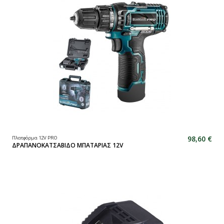
98,60 €
Πλατφόρμα 12V PRO
ΔΡΑΠΑΝΟΚΑΤΣΑΒΙΔΟ ΜΠΑΤΑΡΙΑΣ 12V