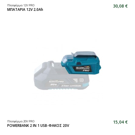
30,08 €
Πλατφόρμα 12V PRO
ΜΠΑΤΑΡΙΑ 12V 2.0Ah
15,04 €
Πλατφόρμα 20V PRO
POWERBANK 2 IN 1 USB-ΦΑΚΟΣ 20V