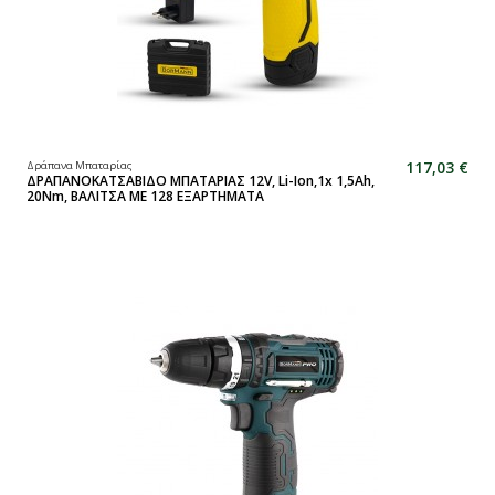
117,03 €
Δράπανα Μπαταρίας
ΔΡΑΠΑΝΟΚΑΤΣΑΒΙΔΟ ΜΠΑΤΑΡΙΑΣ 12V, Li-Ion,1x 1,5Ah,
20Nm, ΒΑΛΙΤΣΑ ΜΕ 128 ΕΞΑΡΤΗΜΑΤΑ