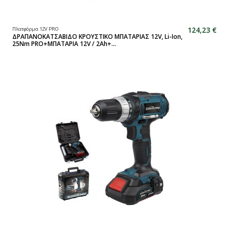
124,23 €
Πλατφόρμα 12V PRO
ΔΡΑΠΑΝΟΚΑΤΣΑΒΙΔΟ ΚΡΟΥΣΤΙΚΟ ΜΠΑΤΑΡΙΑΣ 12V, Li-Ion,
25Nm PRO+ΜΠΑΤΑΡΙΑ 12V / 2Ah+...