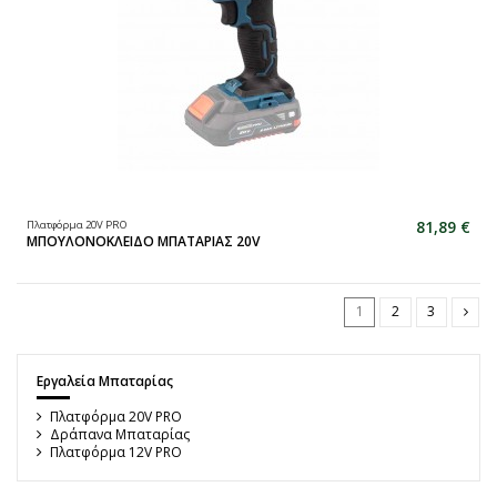
81,89 €
Πλατφόρμα 20V PRO
ΜΠΟΥΛΟΝΟΚΛΕΙΔΟ ΜΠΑΤΑΡΙΑΣ 20V
1
2
3
Εργαλεία Μπαταρίας
Πλατφόρμα 20V PRO
Δράπανα Μπαταρίας
Πλατφόρμα 12V PRO