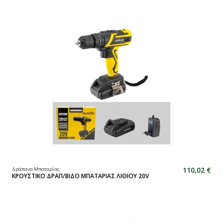
110,02 €
Δράπανα Μπαταρίας
ΚΡΟΥΣΤΙΚΟ ΔΡΑΠ/ΒΙΔΟ ΜΠΑΤΑΡΙΑΣ ΛΙΘΙΟΥ 20V