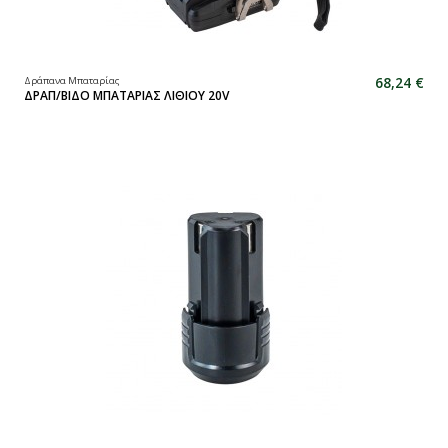
68,24 €
Δράπανα Μπαταρίας
ΔΡΑΠ/ΒΙΔΟ ΜΠΑΤΑΡΙΑΣ ΛΙΘΙΟΥ 20V