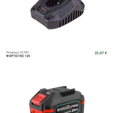
25,07 €
Πλατφόρμα 12V PRO
ΦΟΡΤΙΣΤΗΣ 12V