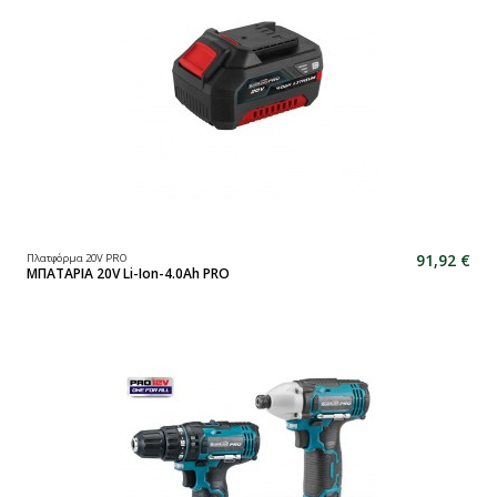
91,92 €
Πλατφόρμα 20V PRO
ΜΠΑΤΑΡΙΑ 20V Li-Ion-4.0Ah PRO