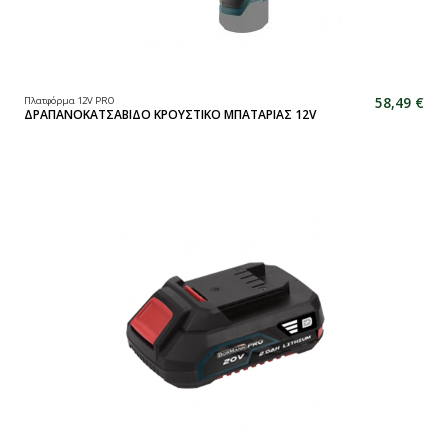
58,49 €
Πλατφόρμα 12V PRO
ΔΡΑΠΑΝΟΚΑΤΣΑΒΙΔΟ ΚΡΟΥΣΤΙΚΟ ΜΠΑΤΑΡΙΑΣ 12V