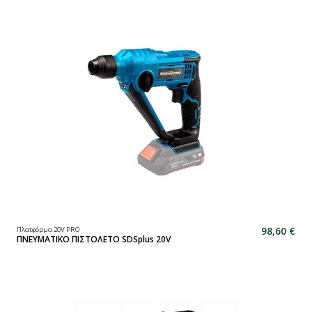
98,60 €
Πλατφόρμα 20V PRO
ΠΝΕΥΜΑΤΙΚΟ ΠΙΣΤΟΛΕΤΟ SDSplus 20V