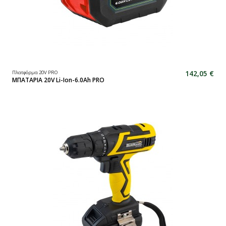
142,05 €
Πλατφόρμα 20V PRO
ΜΠΑΤΑΡΙΑ 20V Li-Ion-6.0Ah PRO