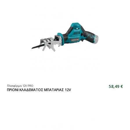
58,49 €
Πλατφόρμα 12V PRO
ΠΡΙΟΝΙ ΚΛΑΔΕΜΑΤΟΣ ΜΠΑΤΑΡΙΑΣ 12V