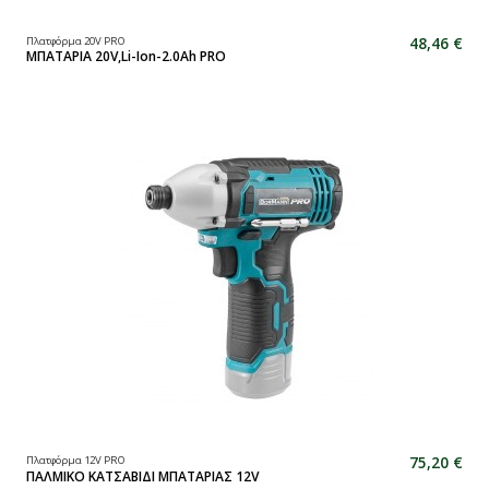
48,46 €
Πλατφόρμα 20V PRO
ΜΠΑΤΑΡΙΑ 20V,Li-Ion-2.0Ah PRO
75,20 €
Πλατφόρμα 12V PRO
ΠΑΛΜΙΚΟ ΚΑΤΣΑΒΙΔΙ ΜΠΑΤΑΡΙΑΣ 12V