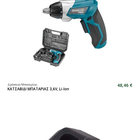
48,46 €
Δράπανα Μπαταρίας
ΚΑΤΣΑΒΙΔΙ ΜΠΑΤΑΡΙΑΣ 3,6V, Li-Ion