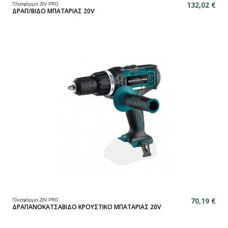
132,02 €
Πλατφόρμα 20V PRO
ΔΡΑΠ/ΒΙΔΟ ΜΠΑΤΑΡΙΑΣ 20V
70,19 €
Πλατφόρμα 20V PRO
ΔΡΑΠΑΝΟΚΑΤΣΑΒΙΔΟ ΚΡΟΥΣΤΙΚΟ ΜΠΑΤΑΡΙΑΣ 20V