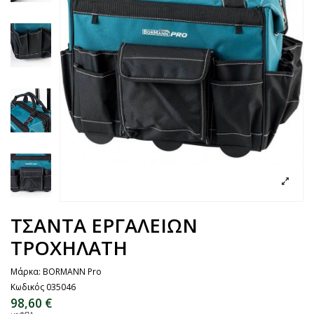
ΤΣΑΝΤΑ ΕΡΓΑΛΕΙΩΝ
ΤΡΟΧΗΛΑΤΗ
Μάρκα:
BORMANN Pro
Κωδικός
035046
98,60 €