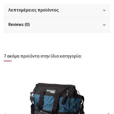
Λεπτομέρειες προϊόντος
Reviews (0)
7 ακόμα προϊόντα στην ίδια κατηγορία: