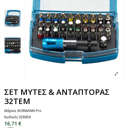
ΣΕΤ ΜΥΤΕΣ & ΑΝΤΑΠΤΟΡΑΣ
32TEM
Μάρκα:
BORMANN Pro
Κωδικός
028956
16,71 €