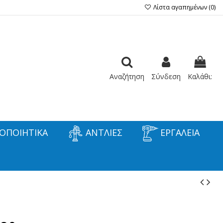
Λίστα αγαπημένων (
0
)
Αναζήτηση
Σύνδεση
Καλάθι:
ΟΠΟΙΗΤΙΚΑ
ΑΝΤΛΙΕΣ
ΕΡΓΑΛΕΙΑ