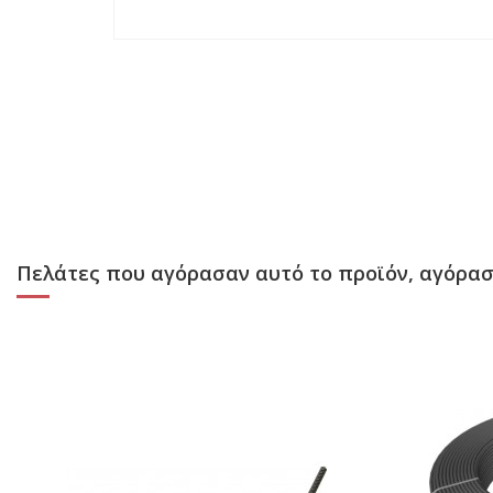
Πελάτες που αγόρασαν αυτό το προϊόν, αγόρασ