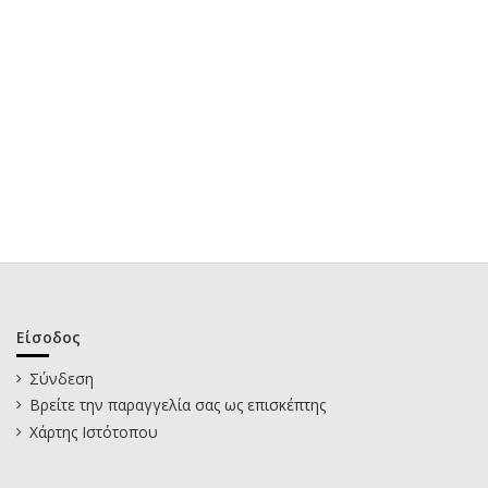
Είσοδος
Σύνδεση
Βρείτε την παραγγελία σας ως επισκέπτης
Χάρτης Ιστότοπου