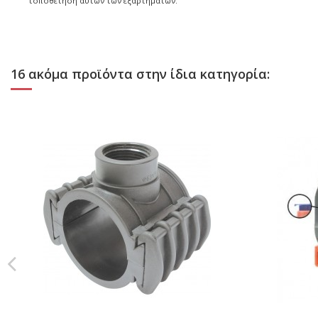
τοποθέτηση αυτών των εξαρτημάτων.
16 ακόμα προϊόντα στην ίδια κατηγορία: