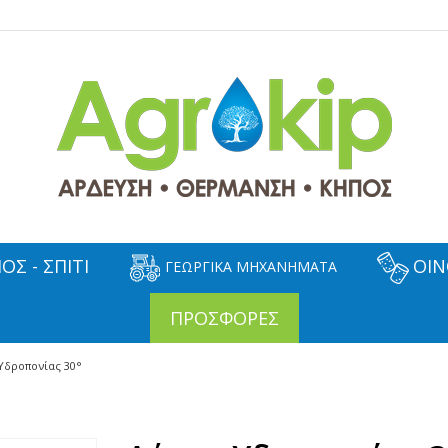
ΟΣ - ΣΠΙΤΙ
ΟΙΝ
ΓΕΩΡΓΙΚΑ ΜΗΧΑΝΗΜΑΤΑ
ΠΡΟΣΦΟΡΕΣ
Υδροπονίας 30°