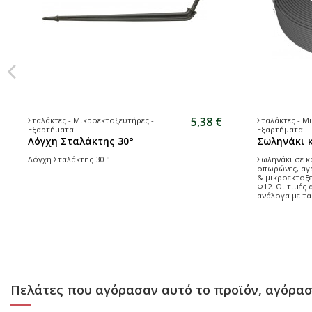
5,38 €
Σταλάκτες - Μικροεκτοξευτήρες -
Σταλάκτες - Μ
Εξαρτήματα
Εξαρτήματα
Λόγχη Σταλάκτης 30°
Σωληνάκι 
Λόγχη Σταλάκτης 30 °
Σωληνάκι σε κ
οπωρώνες, αγρ
& μικροεκτοξε
Φ12. Οι τιμές
ανάλογα με τα
Πελάτες που αγόρασαν αυτό το προϊόν, αγόρασ