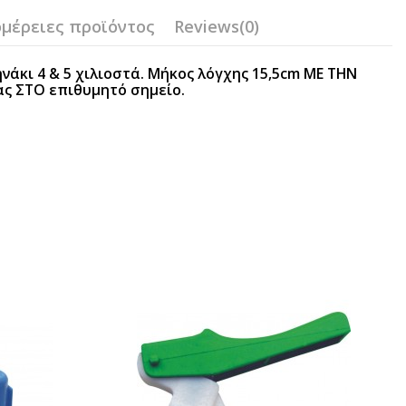
μέρειες προϊόντος
Reviews
(0)
άκι 4 & 5 χιλιοστά. Μήκος λόγχης 15,5cm ΜΕ ΤΗΝ
ς ΣΤΟ επιθυμητό σημείο.