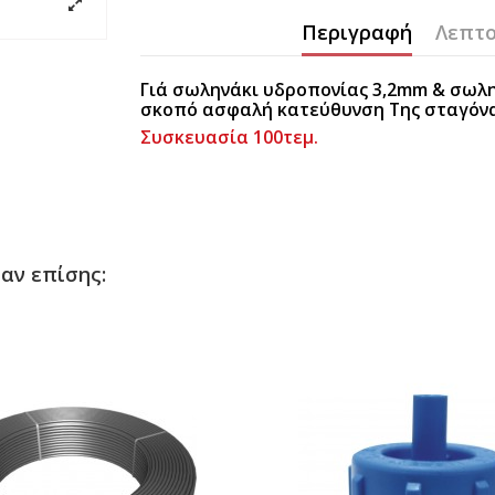
Περιγραφή
Λεπτο
Γιά σωληνάκι υδροπονίας 3,2mm & σωλην
σκοπό ασφαλή κατεύθυνση Της σταγόνα
Συσκευασία 100τεμ.
αν επίσης: