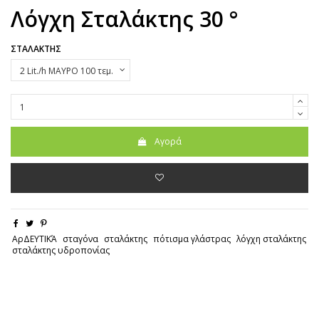
Λόγχη Σταλάκτης 30 °
ΣΤΑΛΑΚΤΗΣ
Αγορά
ΑρΔΕΥΤΙΚΆ
σταγόνα
σταλάκτης
πότισμα γλάστρας
λόγχη σταλάκτης
σταλάκτης υδροπονίας