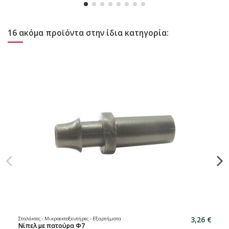
16 ακόμα προϊόντα στην ίδια κατηγορία:
3,26 €
Σταλάκτες - Μικροεκτοξευτήρες - Εξαρτήματα
Νίπελ με πατούρα Φ7