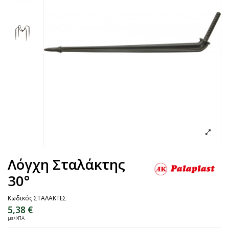
Λόγχη Σταλάκτης
30°
Κωδικός
ΣΤΑΛΑΚΤΕΣ
5,38 €
με ΦΠΑ