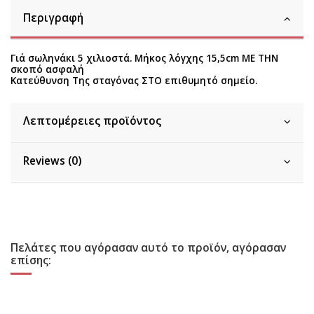
Περιγραφή
Γιά σωληνάκι 5 χιλιοστά. Μήκος λόγχης 15,5cm ΜΕ ΤΗΝ
σκοπό ασφαλή
Κατεύθυνση Της σταγόνας ΣΤΟ επιθυμητό σημείο.
Λεπτομέρειες προϊόντος
Reviews (0)
Πελάτες που αγόρασαν αυτό το προϊόν, αγόρασαν
επίσης: