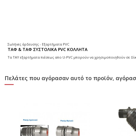
Σωλήνες άρδευσης - Εξαρτήματα PVC
ΤΑΦ & ΤΑΦ ΣΥΣΤΟΛΙΚΑ PVC ΚΟΛΛΗΤΑ
Τα ΤΑΥ εξαρτήματα πιέσεως απο U-PVC μπορούν να χρησιμοποιηθούν σε δίκ
Πελάτες που αγόρασαν αυτό το προϊόν, αγόρασ