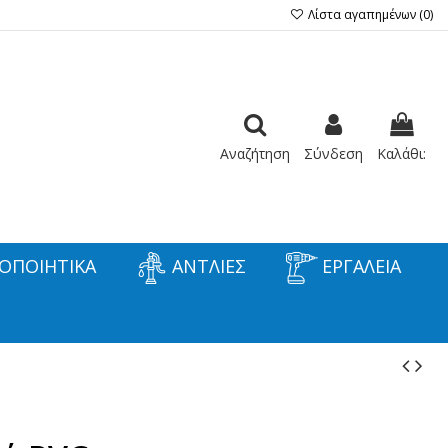
Λίστα αγαπημένων (
0
)
Αναζήτηση
Σύνδεση
Καλάθι:
ΟΠΟΙΗΤΙΚΑ
ΑΝΤΛΙΕΣ
ΕΡΓΑΛΕΙΑ