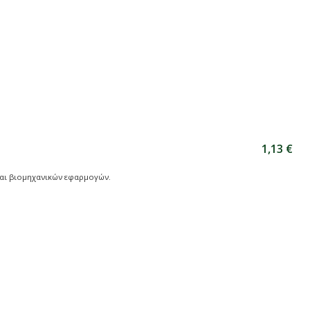
1,13 €
και βιομηχανικών εφαρμογών.