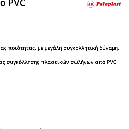
ό PVC
ς ποιότητας, με μεγάλη συγκολλητική δύναμη,
.
ας συγκόλλησης πλαστικών σωλήνων από PVC.