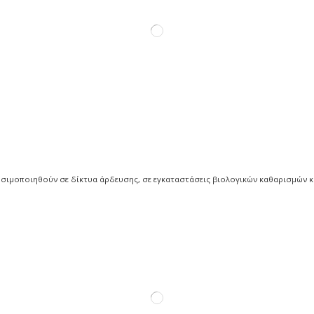
ησιμοποιηθούν σε δίκτυα άρδευσης, σε εγκαταστάσεις βιολογικών καθαρισμών 