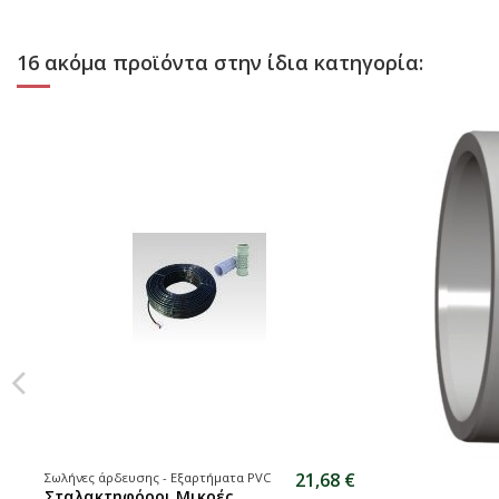
16 ακόμα προϊόντα στην ίδια κατηγορία:
21,68 €
Σωλήνες άρδευσης - Εξαρτήματα PVC
Σταλακτηφόροι Μικρές