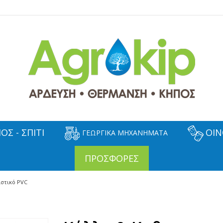
ΟΣ - ΣΠΙΤΙ
ΟΙΝ
ΓΕΩΡΓΙΚΑ ΜΗΧΑΝΗΜΑΤΑ
ΠΡΟΣΦΟΡΕΣ
στικό PVC