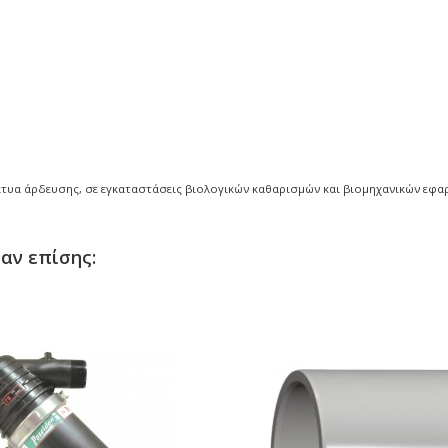
τυα άρδευσης, σε εγκαταστάσεις βιολογικών καθαρισμών και βιομηχανικών εφα
αν επίσης: