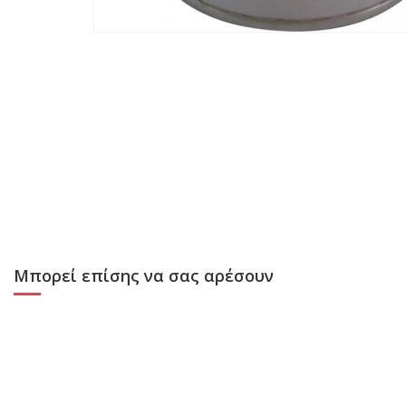
Μπορεί επίσης να σας αρέσουν