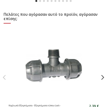
Πελάτες που αγόρασαν αυτό το προϊόν, αγόρασαν
επίσης:
2,39 €
Κοχλιωτά Εξαρτήματα - Εξαρτήματα τύπου Lock -