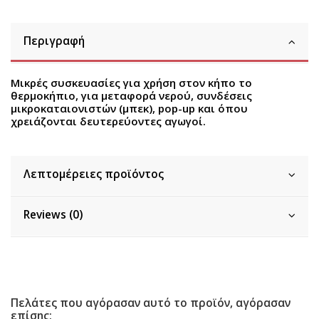
Περιγραφή
Μικρές συσκευασίες για χρήση στον κήπο το
θερμοκήπιο, για μεταφορά νερού, συνδέσεις
μικροκαταιονιστών (μπεκ), pop-up και όπου
χρειάζονται δευτερεύοντες αγωγοί.
Λεπτομέρειες προϊόντος
Reviews (0)
Πελάτες που αγόρασαν αυτό το προϊόν, αγόρασαν
επίσης: