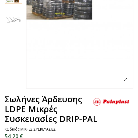
Σωλήνες Άρδευσης
LDPE Μικρές
Συσκευασίες DRIP-PAL
Κωδικός
ΜΙΚΡΕΣ ΣΥΣΚΕΥΑΣΙΕΣ
54,20 €