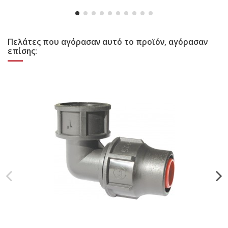
Πελάτες που αγόρασαν αυτό το προϊόν, αγόρασαν
επίσης: