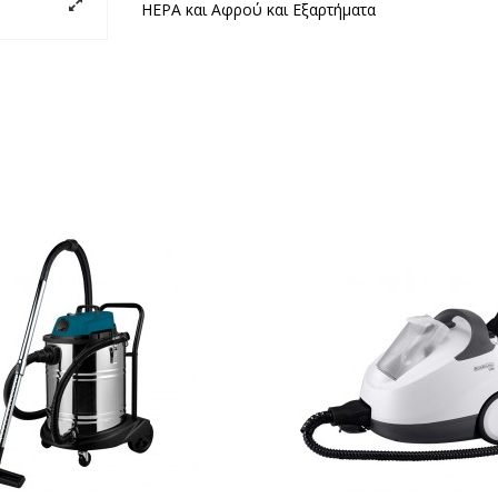
HEPA και Αφρού και Εξαρτήματα