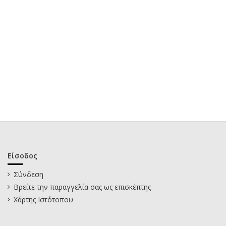
Είσοδος
Σύνδεση
Βρείτε την παραγγελία σας ως επισκέπτης
Χάρτης Ιστότοπου