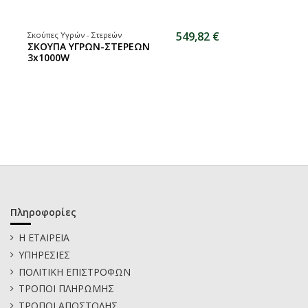
549,82 €
Σκούπες Υγρών - Στερεών
ΣΚΟΥΠΑ ΥΓΡΩΝ-ΣΤΕΡΕΩΝ
3x1000W
Πληροφορίες
Η ΕΤΑΙΡΕΙΑ
ΥΠΗΡΕΣΙΕΣ
ΠΟΛΙΤΙΚΗ ΕΠΙΣΤΡΟΦΩΝ
ΤΡΟΠΟΙ ΠΛΗΡΩΜΗΣ
ΤΡΟΠΟΙ ΑΠΟΣΤΟΛΗΣ