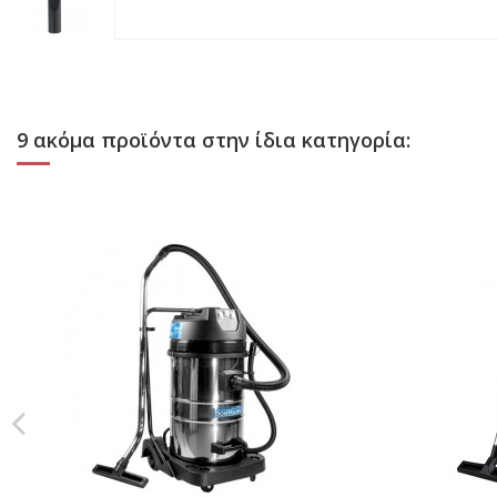
9 ακόμα προϊόντα στην ίδια κατηγορία: