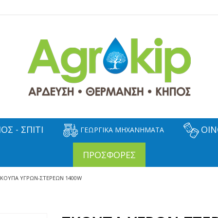
ΟΣ - ΣΠΙΤΙ
ΟΙΝ
ΓΕΩΡΓΙΚΑ ΜΗΧΑΝΗΜΑΤΑ
ΠΡΟΣΦΟΡΕΣ
ΣΚΟΥΠΑ ΥΓΡΩΝ-ΣΤΕΡΕΩΝ 1400W