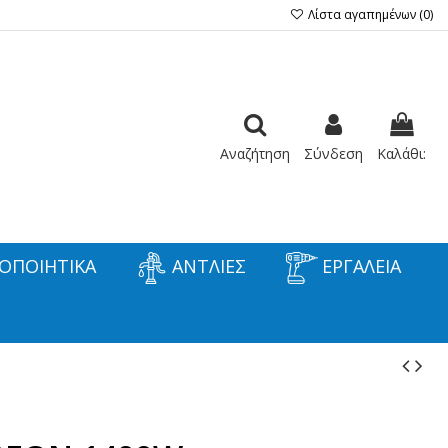
Λίστα αγαπημένων (
0
)
Αναζήτηση
Σύνδεση
Καλάθι:
ΟΠΟΙΗΤΙΚΑ
ΑΝΤΛΙΕΣ
ΕΡΓΑΛΕΙΑ