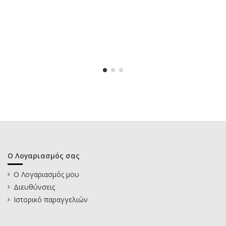
Ο Λογαριασμός σας
Ο Λογαριασμός μου
Διευθύνσεις
Ιστορικό παραγγελιών