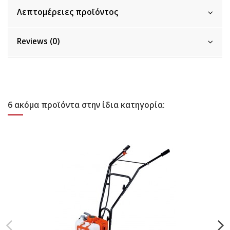
Λεπτομέρειες προϊόντος
Reviews (0)
6 ακόμα προϊόντα στην ίδια κατηγορία: