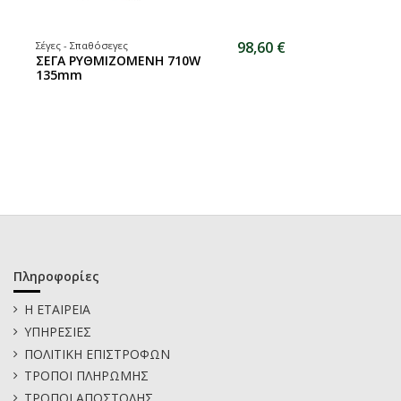
98,60 €
Σέγες - Σπαθόσεγες
ΣΕΓΑ ΡΥΘΜΙΖΟΜΕΝΗ 710W
135mm
Πληροφορίες
Η ΕΤΑΙΡΕΙΑ
ΥΠΗΡΕΣΙΕΣ
ΠΟΛΙΤΙΚΗ ΕΠΙΣΤΡΟΦΩΝ
ΤΡΟΠΟΙ ΠΛΗΡΩΜΗΣ
ΤΡΟΠΟΙ ΑΠΟΣΤΟΛΗΣ