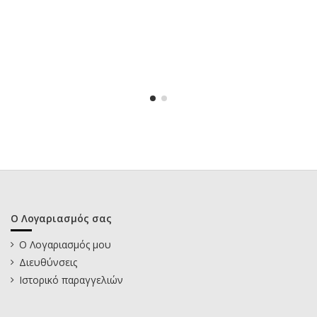
Ο Λογαριασμός σας
Ο Λογαριασμός μου
Διευθύνσεις
Ιστορικό παραγγελιών