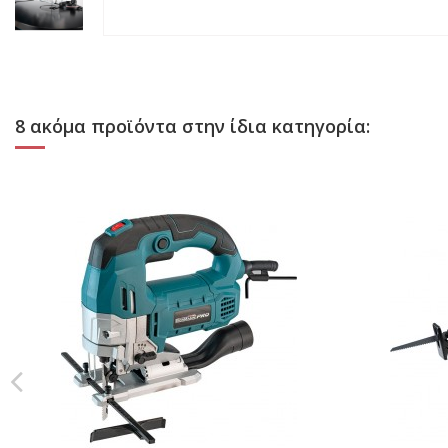
8 ακόμα προϊόντα στην ίδια κατηγορία: