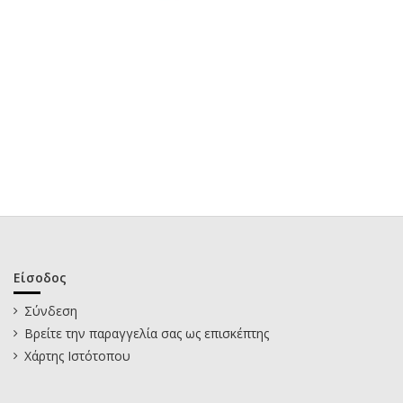
Είσοδος
Σύνδεση
Βρείτε την παραγγελία σας ως επισκέπτης
Χάρτης Ιστότοπου