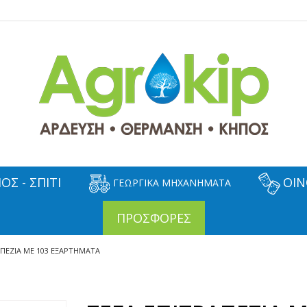
ΟΣ - ΣΠΙΤΙ
ΟΙΝ
ΓΕΩΡΓΙΚΑ ΜΗΧΑΝΗΜΑΤΑ
ΠΡΟΣΦΟΡΕΣ
ΑΠΕΖΙΑ ΜΕ 103 ΕΞΑΡΤΗΜΑΤΑ