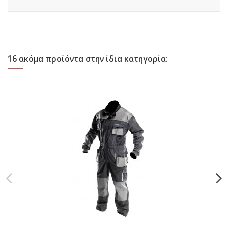
16 ακόμα προϊόντα στην ίδια κατηγορία: