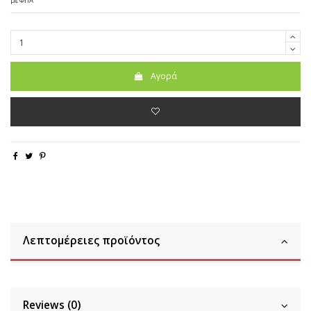
με ΦΠΑ
Αγορά
Λεπτομέρειες προϊόντος
Reviews (0)