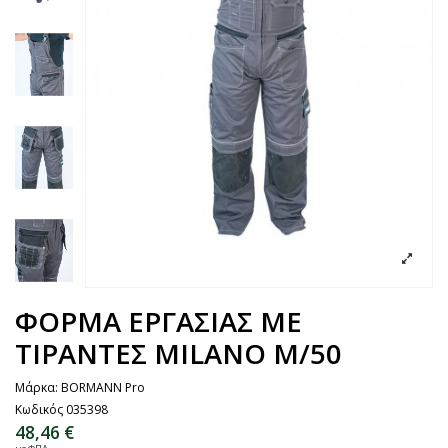
ΦΟΡΜΑ ΕΡΓΑΣΙΑΣ ΜΕ
ΤΙΡΑΝΤΕΣ MILANO M/50
Μάρκα:
BORMANN Pro
Κωδικός
035398
48,46 €