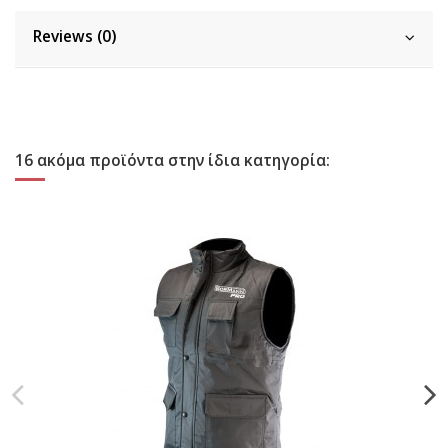
Reviews (0)
16 ακόμα προϊόντα στην ίδια κατηγορία: