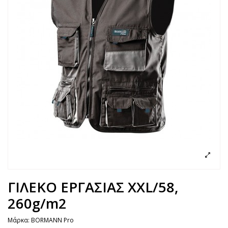
ΓΙΛΕΚΟ ΕΡΓΑΣΙΑΣ XXL/58,
260g/m2
Μάρκα:
BORMANN Pro