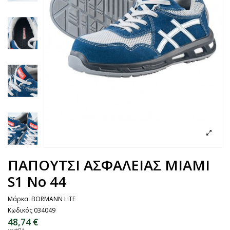
ΠΑΠΟΥΤΣΙ ΑΣΦΑΛΕΙΑΣ MIAMI
S1 No 44
Μάρκα:
BORMANN LITE
Κωδικός
034049
48,74 €