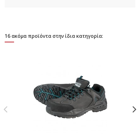
16 ακόμα προϊόντα στην ίδια κατηγορία: