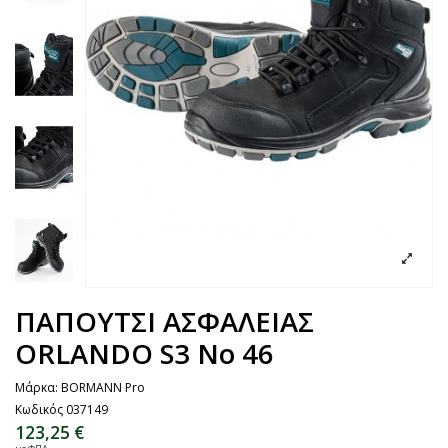
ΠΑΠΟΥΤΣΙ ΑΣΦΑΛΕΙΑΣ
ORLANDO S3 No 46
Μάρκα:
BORMANN Pro
Κωδικός
037149
123,25 €