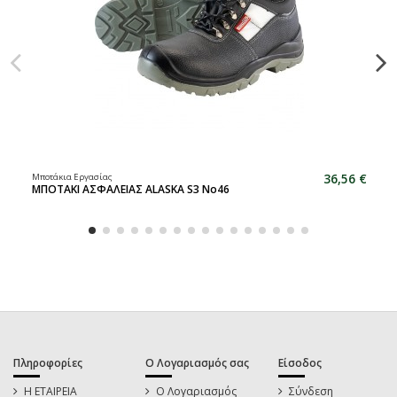
36,56 €
Μποτάκια Εργασίας
ΜΠΟΤΑΚΙ ΑΣΦΑΛΕΙΑΣ ALASKA S3 Νο46
Πληροφορίες
Ο Λογαριασμός σας
Είσοδος
Η ΕΤΑΙΡΕΙΑ
Ο Λογαριασμός
Σύνδεση