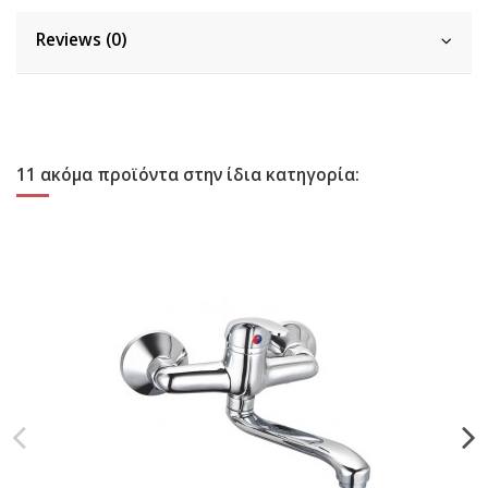
Reviews (0)
11 ακόμα προϊόντα στην ίδια κατηγορία: