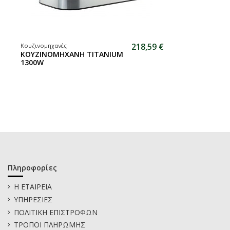
218,59 €
Κουζινομηχανές
ΚΟΥΖΙΝΟΜΗΧΑΝΗ TITANIUM
1300W
Πληροφορίες
Η ΕΤΑΙΡΕΙΑ
ΥΠΗΡΕΣΙΕΣ
ΠΟΛΙΤΙΚΗ ΕΠΙΣΤΡΟΦΩΝ
ΤΡΟΠΟΙ ΠΛΗΡΩΜΗΣ