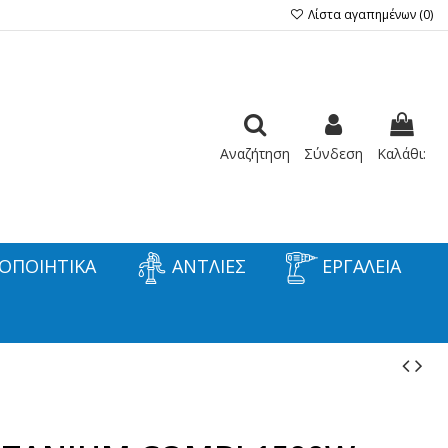
Λίστα αγαπημένων (
0
)
Αναζήτηση
Σύνδεση
Καλάθι:
ΟΠΟΙΗΤΙΚΑ
ΑΝΤΛΙΕΣ
ΕΡΓΑΛΕΙΑ