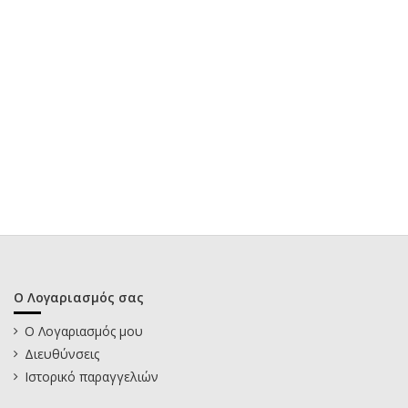
Ο Λογαριασμός σας
Ο Λογαριασμός μου
Διευθύνσεις
Ιστορικό παραγγελιών