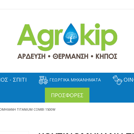
ΟΣ - ΣΠΙΤΙ
ΟΙΝ
ΓΕΩΡΓΙΚΑ ΜΗΧΑΝΗΜΑΤΑ
ΠΡΟΣΦΟΡΕΣ
ΟΜΗΧΑΝΗ TITANIUM COMBI 1500W