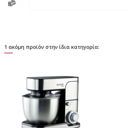
1 ακόμη προϊόν στην ίδια κατηγορία: