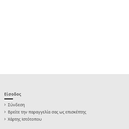
Είσοδος
Σύνδεση
Βρείτε την παραγγελία σας ως επισκέπτης
Χάρτης Ιστότοπου