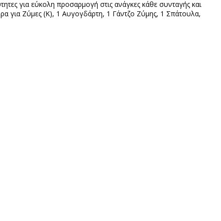
τητες για εύκολη προσαρμογή στις ανάγκες κάθε συνταγής και
α για Ζύμες (Κ), 1 Αυγογδάρτη, 1 Γάντζο Ζύμης, 1 Σπάτουλα,