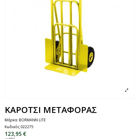
ΚΑΡΟΤΣΙ ΜΕΤΑΦΟΡΑΣ
Μάρκα:
BORMANN LITE
Κωδικός
022275
123,95 €
με ΦΠΑ