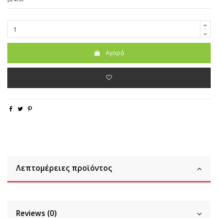
Αγορά
Λεπτομέρειες προϊόντος
Reviews (0)