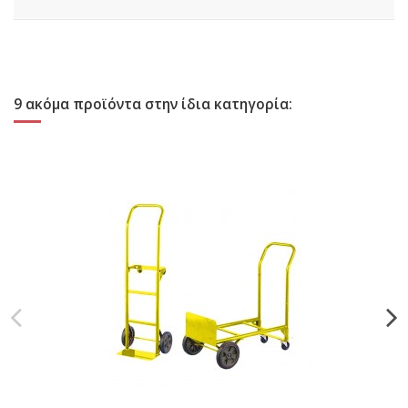
9 ακόμα προϊόντα στην ίδια κατηγορία: