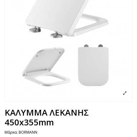
ΚΑΛΥΜΜΑ ΛΕΚΑΝΗΣ
450x355mm
Μάρκα:
BORMANN