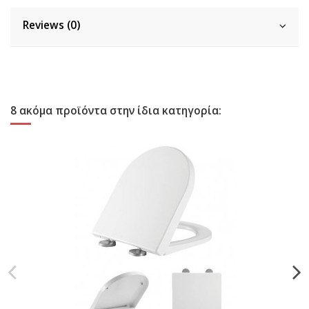
Reviews (0)
8 ακόμα προϊόντα στην ίδια κατηγορία: